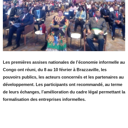
Les premières assises nationales de l’économie informelle au
Congo ont réuni, du 8 au 10 février à Brazzaville, les
pouvoirs publics, les acteurs concernés et les partenaires au
développement. Les participants ont recommandé, au terme
de leurs échanges, l’amélioration du cadre légal permettant la
formalisation des entreprises informelles.