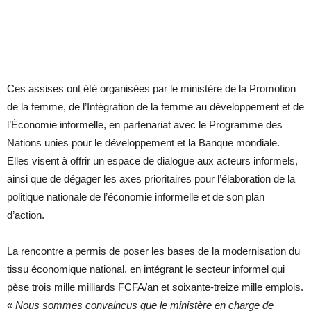
Ces assises ont été organisées par le ministère de la Promotion
de la femme, de l’Intégration de la femme au développement et de
l’Économie informelle, en partenariat avec le Programme des
Nations unies pour le développement et la Banque mondiale.
Elles visent à offrir un espace de dialogue aux acteurs informels,
ainsi que de dégager les axes prioritaires pour l’élaboration de la
politique nationale de l’économie informelle et de son plan
d’action.
La rencontre a permis de poser les bases de la modernisation du
tissu économique national, en intégrant le secteur informel qui
pèse trois mille milliards FCFA/an et soixante-treize mille emplois.
«
Nous sommes convaincus que le ministère en charge de