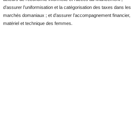
d’assurer l’uniformisation et la catégorisation des taxes dans les
marchés domaniaux ; et d’assurer l’accompagnement financier,
matériel et technique des femmes.