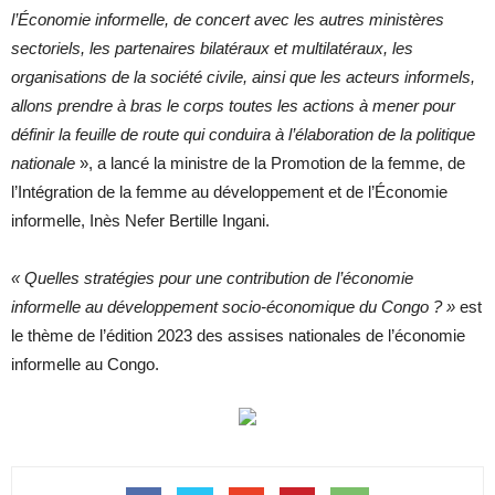
l’Économie informelle, de concert avec les autres ministères
sectoriels, les partenaires bilatéraux et multilatéraux, les
organisations de la société civile, ainsi que les acteurs informels,
allons prendre à bras le corps toutes les actions à mener pour
définir la feuille de route qui conduira à l’élaboration de la politique
nationale
», a lancé la ministre de la Promotion de la femme, de
l’Intégration de la femme au développement et de l’Économie
informelle, Inès Nefer Bertille Ingani.
« Quelles stratégies pour une contribution de l’économie
informelle au développement socio-économique du Congo ? »
est
le thème de l’édition 2023 des assises nationales de l’économie
informelle au Congo.