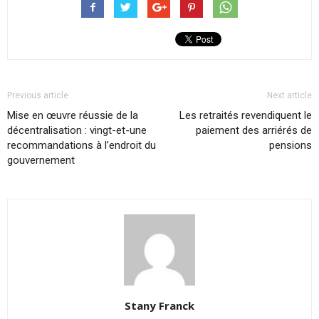
Previous article
Next article
Mise en œuvre réussie de la
Les retraités revendiquent le
décentralisation : vingt-et-une
paiement des arriérés de
recommandations à l’endroit du
pensions
gouvernement
Stany Franck