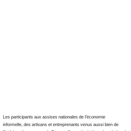
Les participants aux assises nationales de l’économie
informelle, des artisans et entreprenants venus aussi bien de