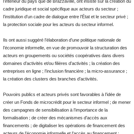
l’intérieur du pays que de Brazzaville, ont insisté sur la création du
cadre juridique et social spécifique aux acteurs du secteur ;
l’institution d’un cadre de dialogue entre l’État et le secteur privé ;
la protection sociale pour les acteurs du secteur informel.
Ils ont aussi suggéré l’élaboration d’une politique nationale de
l’économie informelle, en vue de promouvoir la structuration des
acteurs en groupements ou sociétés coopératives dans divers
domaines d’activités et/ou filières d’activités ; la création des
entreprises en ligne ; l’inclusion financière ; la micro-assurance ;
la création des clusters des branches d’activités.
Pouvoirs publics et acteurs privés sont favorables à l’idée de
créer un Fonds de microcrédit pour le secteur informel ; de mener
des campagnes de sensibilisation à l’importance de la
formalisation ; de créer des mécanismes d’accès aux
financements ; de digitaliser les opérations de financement des
acteurs de l’économie informelle et l’accès au financement ;