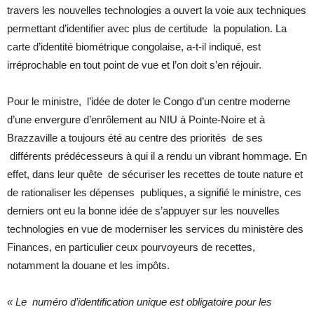
travers les nouvelles technologies a ouvert la voie aux techniques
permettant d’identifier avec plus de certitude la population. La
carte d’identité biométrique congolaise, a-t-il indiqué, est
irréprochable en tout point de vue et l’on doit s’en réjouir.
Pour le ministre, l’idée de doter le Congo d’un centre moderne
d’une envergure d’enrôlement au NIU à Pointe-Noire et à
Brazzaville a toujours été au centre des priorités de ses
différents prédécesseurs à qui il a rendu un vibrant hommage. En
effet, dans leur quête de sécuriser les recettes de toute nature et
de rationaliser les dépenses publiques, a signifié le ministre, ces
derniers ont eu la bonne idée de s’appuyer sur les nouvelles
technologies en vue de moderniser les services du ministère des
Finances, en particulier ceux pourvoyeurs de recettes,
notamment la douane et les impôts.
« Le numéro d’identification unique est obligatoire pour les