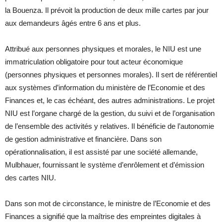
la Bouenza. Il prévoit la production de deux mille cartes par jour
aux demandeurs âgés entre 6 ans et plus.
Attribué aux personnes physiques et morales, le NIU est une
immatriculation obligatoire pour tout acteur économique
(personnes physiques et personnes morales). Il sert de référentiel
aux systèmes d’information du ministère de l’Economie et des
Finances et, le cas échéant, des autres administrations. Le projet
NIU est l’organe chargé de la gestion, du suivi et de l’organisation
de l’ensemble des activités y relatives. Il bénéficie de l’autonomie
de gestion administrative et financière. Dans son
opérationnalisation, il est assisté par une société allemande,
Mulbhauer, fournissant le système d’enrôlement et d’émission
des cartes NIU.
Dans son mot de circonstance, le ministre de l’Economie et des
Finances a signifié que la maîtrise des empreintes digitales à