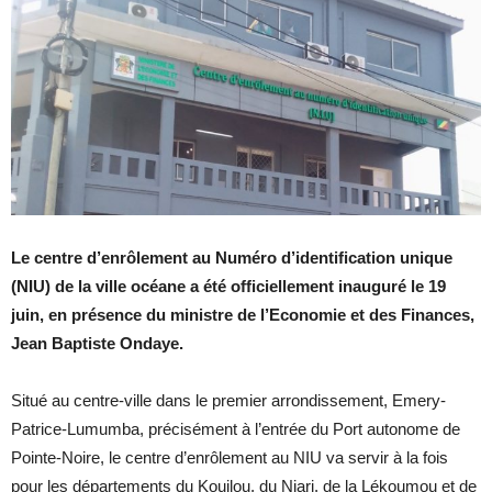
Le centre d’enrôlement au Numéro d’identification unique
(NIU) de la ville océane a été officiellement inauguré le 19
juin, en présence du ministre de l’Economie et des Finances,
Jean Baptiste Ondaye.
Situé au centre-ville dans le premier arrondissement, Emery-
Patrice-Lumumba, précisément à l’entrée du Port autonome de
Pointe-Noire, le centre d’enrôlement au NIU va servir à la fois
pour les départements du Kouilou, du Niari, de la Lékoumou et de