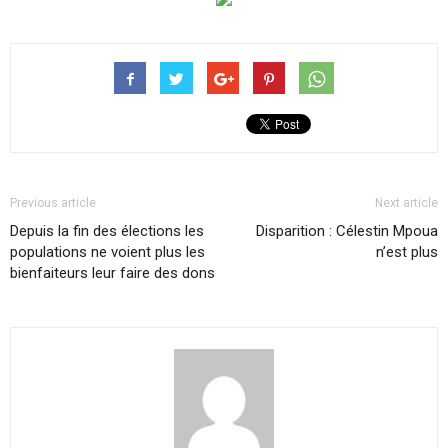
Previous article
Next article
Depuis la fin des élections les
Disparition : Célestin Mpoua
populations ne voient plus les
n’est plus
bienfaiteurs leur faire des dons