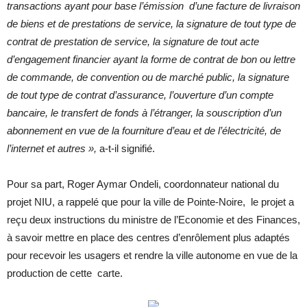
transactions ayant pour base l’émission d’une facture de livraison
de biens et de prestations de service, la signature de tout type de
contrat de prestation de service, la signature de tout acte
d’engagement financier ayant la forme de contrat de bon ou lettre
de commande, de convention ou de marché public, la signature
de tout type de contrat d’assurance, l’ouverture d’un compte
bancaire, le transfert de fonds à l’étranger, la souscription d’un
abonnement en vue de la fourniture d’eau et de l’électricité, de
l’internet et autres »,
a-t-il signifié.
Pour sa part, Roger Aymar Ondeli, coordonnateur national du
projet NIU, a rappelé que pour la ville de Pointe-Noire, le projet a
reçu deux instructions du ministre de l’Economie et des Finances,
à savoir mettre en place des centres d’enrôlement plus adaptés
pour recevoir les usagers et rendre la ville autonome en vue de la
production de cette carte.