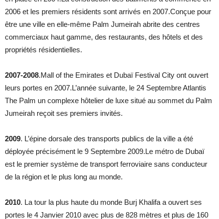
2006 et les premiers résidents sont arrivés en 2007.Conçue pour
être une ville en elle-même Palm Jumeirah abrite des centres
commerciaux haut gamme, des restaurants, des hôtels et des
propriétés résidentielles.
2007-2008
.Mall of the Emirates et Dubaï Festival City ont ouvert
leurs portes en 2007.L’année suivante, le 24 Septembre Atlantis
The Palm un complexe hôtelier de luxe situé au sommet du Palm
Jumeirah reçoit ses premiers invités.
2009
. L’épine dorsale des transports publics de la ville a été
déployée précisément le 9 Septembre 2009.Le métro de Dubaï
est le premier système de transport ferroviaire sans conducteur
de la région et le plus long au monde.
2010
. La tour la plus haute du monde Burj Khalifa a ouvert ses
portes le 4 Janvier 2010 avec plus de 828 mètres et plus de 160