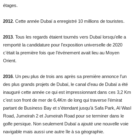
étages.
2012
. Cette année Dubaï a enregistré 10 millions de touristes.
2013
. Tous les regards étaient tournés vers Dubaï lorsqu’elle a
remporté la candidature pour l’exposition universelle de 2020
c’était la première fois que l’événement avait lieu au Moyen
Orient.
2016
. Un peu plus de trois ans après sa première annonce l’un
des plus grands projets de Dubaï, le canal d’eau de Dubaï a été
inauguré cette année ce qui est impressionnant dans ces 3,2 Km
c’est son front de mer de 6,4Km de long qui traverse l’émirat
partant de Business Bay et s’étendant jusqu’à Safa Park, Al Wasl
Road, Jumeirah 2 et Jumeirah Road pour se terminer dans le
golfe persique. Non seulement Dubaï a ajouté une nouvelle voie
navigable mais aussi une autre île à sa géographie.