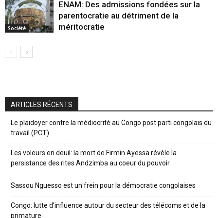
ENAM: Des admissions fondées sur la
parentocratie au détriment de la
méritocratie
Société
ARTICLES RÉCENTS
Le plaidoyer contre la médiocrité au Congo post parti congolais du
travail (PCT)
Les voleurs en deuil: la mort de Firmin Ayessa révèle la
persistance des rites Andzimba au coeur du pouvoir
Sassou Nguesso est un frein pour la démocratie congolaises
Congo: lutte d’influence autour du secteur des télécoms et de la
primature