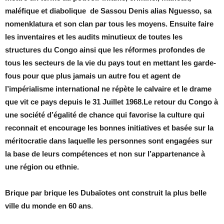
maléfique et diabolique de Sassou Denis alias Nguesso, sa
nomenklatura et son clan par tous les moyens. Ensuite faire
les inventaires et les audits minutieux de toutes les
structures du Congo ainsi que les réformes profondes de
tous les secteurs de la vie du pays tout en mettant les garde-
fous pour que plus jamais un autre fou et agent de
l’impérialisme international ne répète le calvaire et le drame
que vit ce pays depuis le 31 Juillet 1968.Le retour du Congo à
une société d’égalité de chance qui favorise la culture qui
reconnait et encourage les bonnes initiatives et basée sur la
méritocratie dans laquelle les personnes sont engagées sur
la base de leurs compétences et non sur l’appartenance à
une région ou ethnie.
Brique par brique les Dubaïotes ont construit la plus belle
ville du monde en 60 ans
.