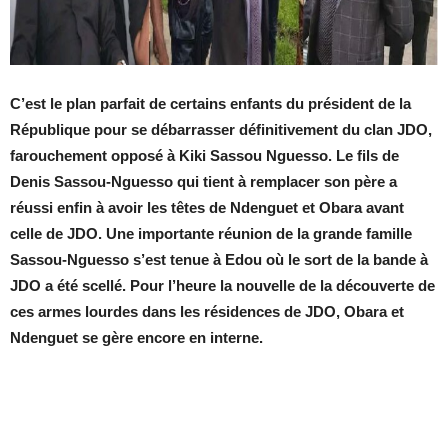
C’est le plan parfait de certains enfants du président de la
République pour se débarrasser définitivement du clan JDO,
farouchement opposé à Kiki Sassou Nguesso. Le fils de
Denis Sassou-Nguesso qui tient à remplacer son père a
réussi enfin à avoir les têtes de Ndenguet et Obara avant
celle de JDO. Une importante réunion de la grande famille
Sassou-Nguesso s’est tenue à Edou où le sort de la bande à
JDO a été scellé. Pour l’heure la nouvelle de la découverte de
ces armes lourdes dans les résidences de JDO, Obara et
Ndenguet se gère encore en interne.