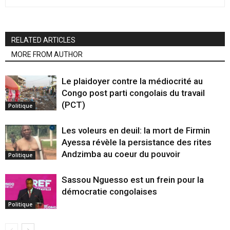
RELATED ARTICLES
MORE FROM AUTHOR
Le plaidoyer contre la médiocrité au
Congo post parti congolais du travail
(PCT)
Politique
Les voleurs en deuil: la mort de Firmin
Ayessa révèle la persistance des rites
Andzimba au coeur du pouvoir
Politique
Sassou Nguesso est un frein pour la
démocratie congolaises
Politique