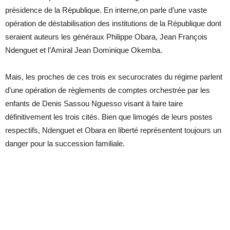
présidence de la République. En interne,on parle d’une vaste
opération de déstabilisation des institutions de la République dont
seraient auteurs les généraux Philippe Obara, Jean François
Ndenguet et l’Amiral Jean Dominique Okemba.
Mais, les proches de ces trois ex securocrates du régime parlent
d’une opération de règlements de comptes orchestrée par les
enfants de Denis Sassou Nguesso visant à faire taire
définitivement les trois cités. Bien que limogés de leurs postes
respectifs, Ndenguet et Obara en liberté représentent toujours un
danger pour la succession familiale.