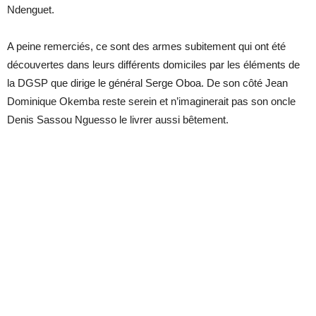
Ndenguet.
A peine remerciés, ce sont des armes subitement qui ont été
découvertes dans leurs différents domiciles par les éléments de
la DGSP que dirige le général Serge Oboa. De son côté Jean
Dominique Okemba reste serein et n’imaginerait pas son oncle
Denis Sassou Nguesso le livrer aussi bêtement.