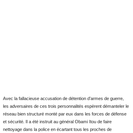
Avec la fallacieuse accusation de détention d’armes de guerre,
les adversaires de ces trois personnalités espèrent démanteler le
réseau bien structuré monté par eux dans les forces de défense
et sécurité. Il a été instruit au général Obami Itou de faire
nettoyage dans la police en écartant tous les proches de