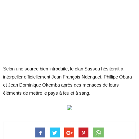
Selon une source bien introduite, le clan Sassou hésiterait à
interpeller officiellement Jean François Ndenguet, Phillipe Obara
et Jean Dominique Okemba après des menaces de leurs
éléments de mettre le pays à feu et à sang.