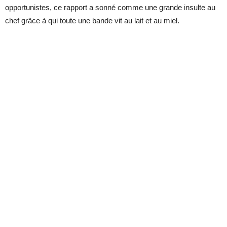
opportunistes, ce rapport a sonné comme une grande insulte au
chef grâce à qui toute une bande vit au lait et au miel.