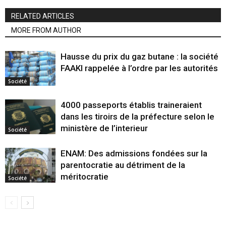
RELATED ARTICLES
MORE FROM AUTHOR
Hausse du prix du gaz butane : la société
FAAKI rappelée à l’ordre par les autorités
Société
4000 passeports établis traineraient
dans les tiroirs de la préfecture selon le
ministère de l’interieur
Société
ENAM: Des admissions fondées sur la
parentocratie au détriment de la
méritocratie
Société