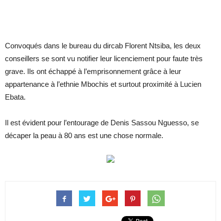
Convoqués dans le bureau du dircab Florent Ntsiba, les deux
conseillers se sont vu notifier leur licenciement pour faute très
grave. Ils ont échappé à l’emprisonnement grâce à leur
appartenance à l’ethnie Mbochis et surtout proximité à Lucien
Ebata.
Il est évident pour l’entourage de Denis Sassou Nguesso, se
décaper la peau à 80 ans est une chose normale.