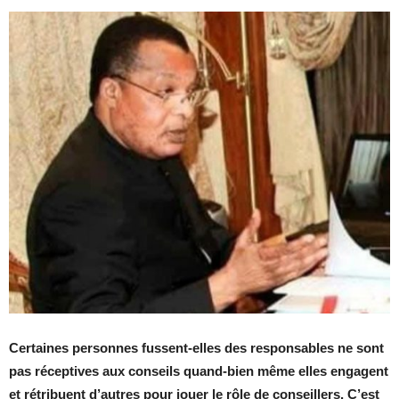
Certaines personnes fussent-elles des responsables ne sont
pas réceptives aux conseils quand-bien même elles engagent
et rétribuent d’autres pour jouer le rôle de conseillers. C’est