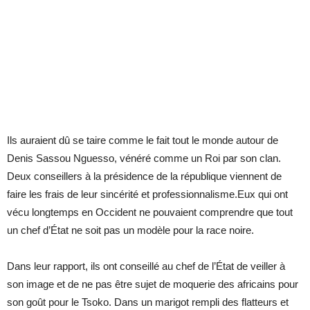
Ils auraient dû se taire comme le fait tout le monde autour de
Denis Sassou Nguesso, vénéré comme un Roi par son clan.
Deux conseillers à la présidence de la république viennent de
faire les frais de leur sincérité et professionnalisme.Eux qui ont
vécu longtemps en Occident ne pouvaient comprendre que tout
un chef d’État ne soit pas un modèle pour la race noire.
Dans leur rapport, ils ont conseillé au chef de l’État de veiller à
son image et de ne pas être sujet de moquerie des africains pour
son goût pour le Tsoko. Dans un marigot rempli des flatteurs et