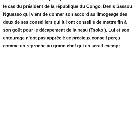
le cas du président de la république du Congo, Denis Sassou
Nguesso qui vient de donner son accord au limogeage des
deux de ses conseillers qui lui ont conseillé de mettre fin à
son goût pour le décapement de la peau (Tsoko ). Lui et son
entourage n’ont pas apprécié ce précieux conseil perçu
comme un reproche au grand chef qui en serait exempt.