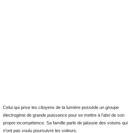
Celui qui prive les citoyens de la lumière possède un groupe
électrogène de grande puissance pour se mettre à l’abri de son
propre incompétence. Sa famille parle de jalousie des voisins qui
n’ont pas voulu poursuivre les voleurs.