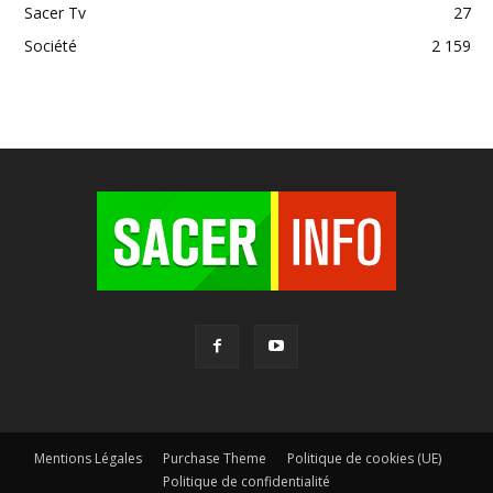
Sacer Tv
27
Société
2 159
Mentions Légales
Purchase Theme
Politique de cookies (UE)
Politique de confidentialité