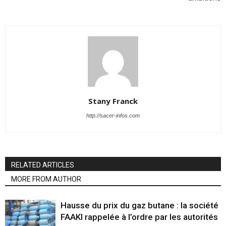
Stany Franck
http://sacer-infos.com
RELATED ARTICLES
MORE FROM AUTHOR
Hausse du prix du gaz butane : la société
FAAKI rappelée à l’ordre par les autorités