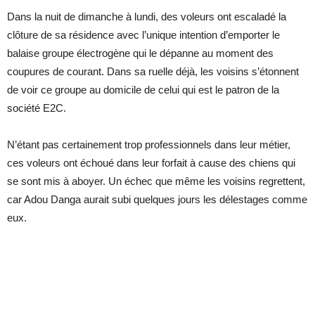
Dans la nuit de dimanche à lundi, des voleurs ont escaladé la
clôture de sa résidence avec l’unique intention d’emporter le
balaise groupe électrogène qui le dépanne au moment des
coupures de courant. Dans sa ruelle déjà, les voisins s’étonnent
de voir ce groupe au domicile de celui qui est le patron de la
société E2C.
N’étant pas certainement trop professionnels dans leur métier,
ces voleurs ont échoué dans leur forfait à cause des chiens qui
se sont mis à aboyer. Un échec que même les voisins regrettent,
car Adou Danga aurait subi quelques jours les délestages comme
eux.