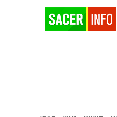
SACER