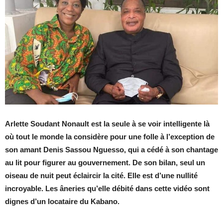
Arlette Soudant Nonault est la seule à se voir intelligente là
où tout le monde la considère pour une folle à l’exception de
son amant Denis Sassou Nguesso, qui a cédé à son chantage
au lit pour figurer au gouvernement. De son bilan, seul un
oiseau de nuit peut éclaircir la cité. Elle est d’une nullité
incroyable. Les âneries qu’elle débité dans cette vidéo sont
dignes d’un locataire du Kabano.