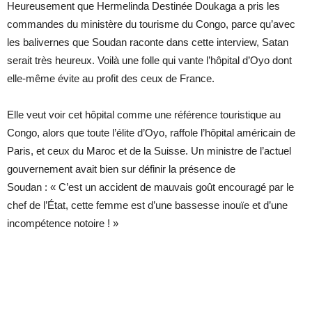
Heureusement que Hermelinda Destinée Doukaga a pris les
commandes du ministère du tourisme du Congo, parce qu’avec
les balivernes que Soudan raconte dans cette interview, Satan
serait très heureux. Voilà une folle qui vante l’hôpital d’Oyo dont
elle-même évite au profit des ceux de France.
Elle veut voir cet hôpital comme une référence touristique au
Congo, alors que toute l’élite d’Oyo, raffole l’hôpital américain de
Paris, et ceux du Maroc et de la Suisse. Un ministre de l’actuel
gouvernement avait bien sur définir la présence de
Soudan : « C’est un accident de mauvais goût encouragé par le
chef de l’État, cette femme est d’une bassesse inouïe et d’une
incompétence notoire ! »