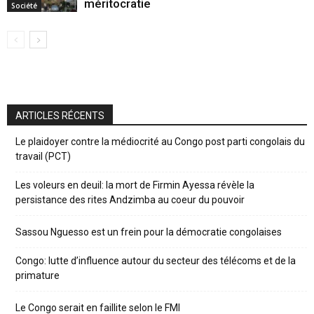
méritocratie
Société
ARTICLES RÉCENTS
Le plaidoyer contre la médiocrité au Congo post parti congolais du
travail (PCT)
Les voleurs en deuil: la mort de Firmin Ayessa révèle la
persistance des rites Andzimba au coeur du pouvoir
Sassou Nguesso est un frein pour la démocratie congolaises
Congo: lutte d’influence autour du secteur des télécoms et de la
primature
Le Congo serait en faillite selon le FMI