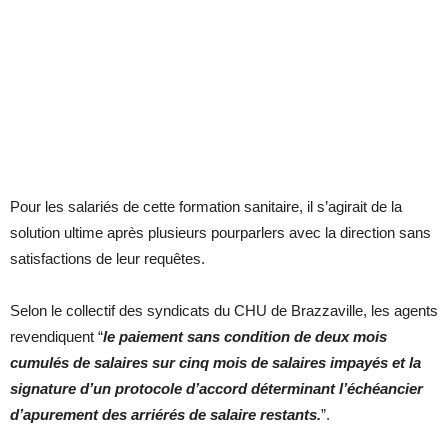
Pour les salariés de cette formation sanitaire, il s’agirait de la
solution ultime après plusieurs pourparlers avec la direction sans
satisfactions de leur requêtes.
Selon le collectif des syndicats du CHU de Brazzaville, les agents
revendiquent “
le paiement sans condition de deux mois
cumulés de salaires sur cinq mois de salaires impayés et la
signature d’un protocole d’accord déterminant l’échéancier
d’apurement des arriérés de salaire restants.
”.