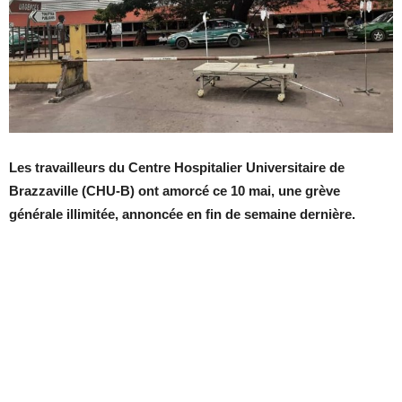
Les travailleurs du Centre Hospitalier Universitaire de
Brazzaville (CHU-B) ont amorcé ce 10 mai, une grève
générale illimitée, annoncée en fin de semaine dernière.