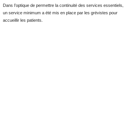
Dans l’optique de permettre la continuité des services essentiels,
un service minimum a été mis en place par les grévistes pour
accueillir les patients.