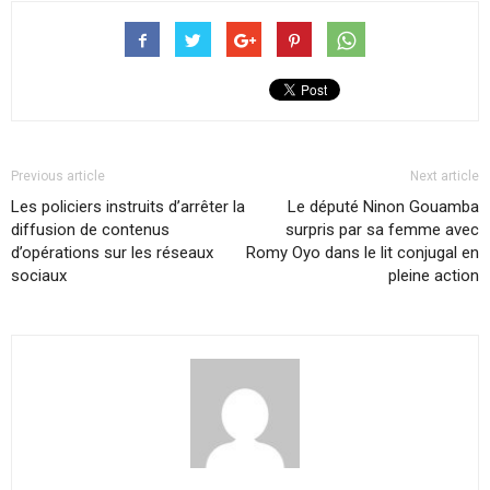
Previous article
Next article
Les policiers instruits d’arrêter la
Le député Ninon Gouamba
diffusion de contenus
surpris par sa femme avec
d’opérations sur les réseaux
Romy Oyo dans le lit conjugal en
sociaux
pleine action