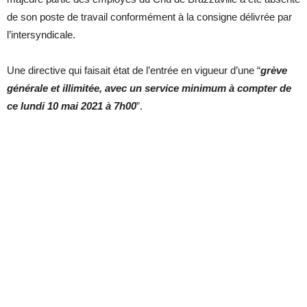
de son poste de travail conformément à la consigne délivrée par
l’intersyndicale.
Une directive qui faisait état de l’entrée en vigueur d’une “
grève
générale et illimitée, avec un service minimum à compter de
ce lundi 10 mai 2021 à 7h00
”.