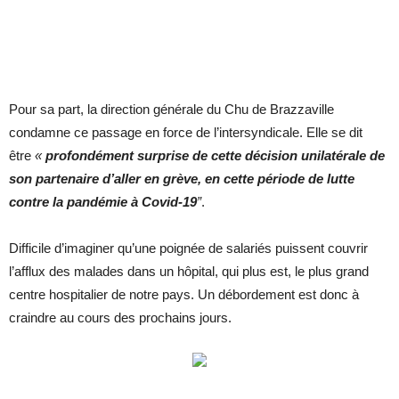
Pour sa part, la direction générale du Chu de Brazzaville
condamne ce passage en force de l’intersyndicale. Elle se dit
être
«
profondément surprise de cette décision unilatérale de
son partenaire d’aller en grève, en cette période de lutte
contre la pandémie à Covid-19
”
.
Difficile d’imaginer qu’une poignée de salariés puissent couvrir
l’afflux des malades dans un hôpital, qui plus est, le plus grand
centre hospitalier de notre pays. Un débordement est donc à
craindre au cours des prochains jours.