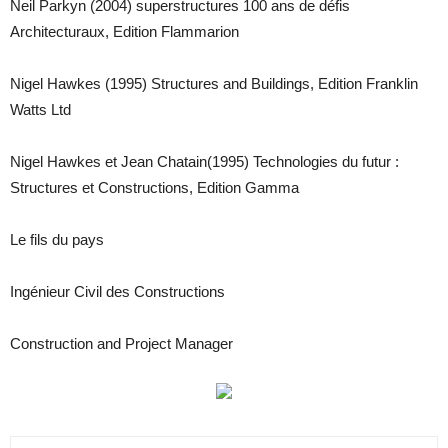
Neil Parkyn (2004) superstructures 100 ans de défis
Architecturaux, Edition Flammarion
Nigel Hawkes (1995) Structures and Buildings, Edition Franklin
Watts Ltd
Nigel Hawkes et Jean Chatain(1995) Technologies du futur :
Structures et Constructions, Edition Gamma
Le fils du pays
Ingénieur Civil des Constructions
Construction and Project Manager