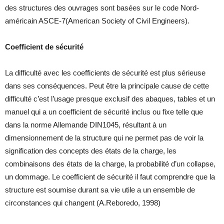
des structures des ouvrages sont basées sur le code Nord-
américain ASCE-7(American Society of Civil Engineers).
Coefficient de sécurité
La difficulté avec les coefficients de sécurité est plus sérieuse
dans ses conséquences. Peut être la principale cause de cette
difficulté c’est l’usage presque exclusif des abaques, tables et un
manuel qui a un coefficient de sécurité inclus ou fixe telle que
dans la norme Allemande DIN1045, résultant à un
dimensionnement de la structure qui ne permet pas de voir la
signification des concepts des états de la charge, les
combinaisons des états de la charge, la probabilité d’un collapse,
un dommage. Le coefficient de sécurité il faut comprendre que la
structure est soumise durant sa vie utile a un ensemble de
circonstances qui changent (A.Reboredo, 1998)