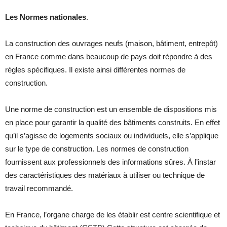
Les Normes nationales
.
La construction des ouvrages neufs (maison, bâtiment, entrepôt)
en France comme dans beaucoup de pays doit répondre à des
règles spécifiques. Il existe ainsi différentes normes de
construction.
Une norme de construction est un ensemble de dispositions mis
en place pour garantir la qualité des bâtiments construits. En effet
qu’il s’agisse de logements sociaux ou individuels, elle s’applique
sur le type de construction. Les normes de construction
fournissent aux professionnels des informations sûres. À l’instar
des caractéristiques des matériaux à utiliser ou technique de
travail recommandé.
En France, l’organe charge de les établir est centre scientifique et