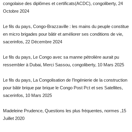
congolaise des diplômes et certificats(ACDC), congoliberty, 24
Octobre 2024
Le fils du pays, Congo-Brazzaville : les mains du peuple constitue
en micro brigades pour bâtir et améliorer ses conditions de vie,
sacerinfos, 22 Décembre 2024
Le fils du pays, Le Congo avec sa manne pétrolière aurait pu
ressembler à Dubai, Merci Sassou, congoliberty, 10 Mars 2025
Le fils du pays, La Congolisation de l’Ingénierie de la construction
pour bâtir brique par brique le Congo Post Pct et ses Satellites,
sacerinfos, 10 Mars 2025
Madeleine Prudence, Questions les plus fréquentes, normes ,15
Juillet 2020