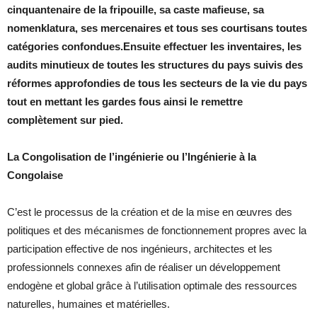
cinquantenaire de la fripouille, sa caste mafieuse, sa
nomenklatura, ses mercenaires et tous ses courtisans toutes
catégories confondues.Ensuite effectuer les inventaires, les
audits minutieux de toutes les structures du pays suivis des
réformes approfondies de tous les secteurs de la vie du pays
tout en mettant les gardes fous ainsi le remettre
complètement sur pied.
La Congolisation de l’ingénierie ou l’Ingénierie à la
Congolaise
C’est le processus de la création et de la mise en œuvres des
politiques et des mécanismes de fonctionnement propres avec la
participation effective de nos ingénieurs, architectes et les
professionnels connexes afin de réaliser un développement
endogène et global grâce à l’utilisation optimale des ressources
naturelles, humaines et matérielles.