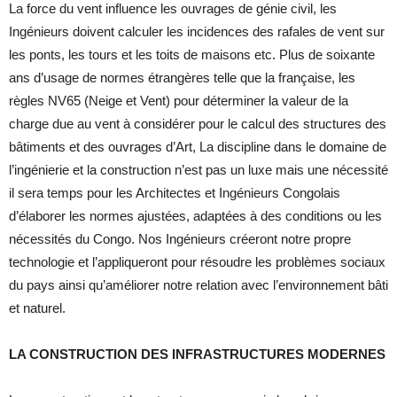
La force du vent influence les ouvrages de génie civil, les
Ingénieurs doivent calculer les incidences des rafales de vent sur
les ponts, les tours et les toits de maisons etc. Plus de soixante
ans d’usage de normes étrangères telle que la française, les
règles NV65 (Neige et Vent) pour déterminer la valeur de la
charge due au vent à considérer pour le calcul des structures des
bâtiments et des ouvrages d’Art, La discipline dans le domaine de
l’ingénierie et la construction n’est pas un luxe mais une nécessité
il sera temps pour les Architectes et Ingénieurs Congolais
d’élaborer les normes ajustées, adaptées à des conditions ou les
nécessités du Congo. Nos Ingénieurs créeront notre propre
technologie et l’appliqueront pour résoudre les problèmes sociaux
du pays ainsi qu’améliorer notre relation avec l’environnement bâti
et naturel.
LA CONSTRUCTION DES INFRASTRUCTURES MODERNES