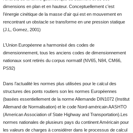
dimensions en plan et en hauteur. Conceptuellement c’est
l’énergie cinétique de la masse d’air qui est en mouvement en
rencontrant un obstacle se transforme en une pression statique
(J.L, Gomez, 2001)
L’Union Européenne a harmonisé des codes de
dimensionnement, tous les anciens codes de dimensionnement
nationaux sont retirés du corpus normatif (NV65, N84, CM66,
PS92)
Dans l’actualité les normes plus utilisées pour le calcul des
structures des ponts routiers son les normes Européennes
(basées essentiellement de la norme Allemande DIN1072 (Institut
Allemand de Normalisation) et le code Nord-américain AASHTO
(American Association of State Highway and Transportation).Les
normes nationales de plusieurs pays du continent Américain pour
les valeurs de charges à considérer dans le processus de calcul