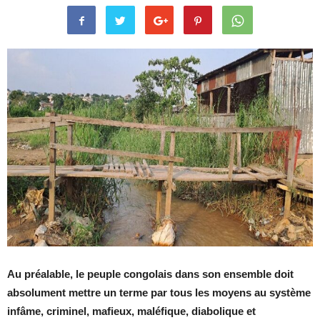
Au préalable, le peuple congolais dans son ensemble doit
absolument mettre un terme par tous les moyens au système
infâme, criminel, mafieux, maléfique, diabolique et