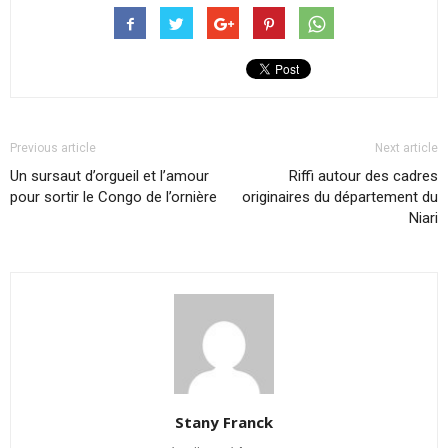
Previous article
Next article
Un sursaut d’orgueil et l’amour
Riffi autour des cadres
pour sortir le Congo de l’ornière
originaires du département du
Niari
Stany Franck