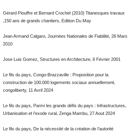
Gérard Piouffre et Bernard Crochet (2010) Titanesques travaux
,150 ans de grands chantiers, Edition Du May
Jean Armand Calgaro, Journées Nationales de Fiabilité, 26 Mars
2010
Jose Luis Gomez, Structures en Architecture, 6 Février 2001
Le fils du pays, Congo-Brazzaville : Proposition pour la
construction de 100.000 logements sociaux annuellement,
congoliberty, 11 Avril 2024
Le fils du pays, Parmi les grands défis du pays : Infrastructures,
Urbanisation et l’exode rural, Zenga Mambu, 27 Aout 2024
Le fils du pays, De la nécessité de la création de l’autorité