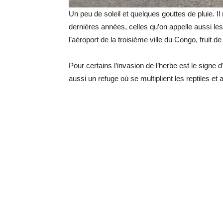
Un peu de soleil et quelques gouttes de pluie. Il
dernières années, celles qu’on appelle aussi l
l’aéroport de la troisième ville du Congo, fruit d
Pour certains l’invasion de l’herbe est le signe 
aussi un refuge où se multiplient les reptiles e