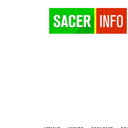
SACER