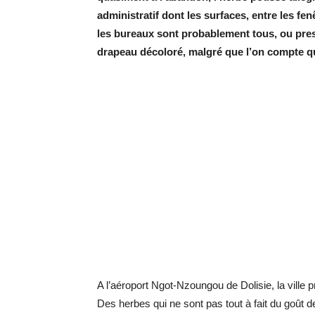
administratif dont les surfaces, entre les fen
les bureaux sont probablement tous, ou pres
drapeau décoloré, malgré que l’on compte qua
A l’aéroport Ngot-Nzoungou de Dolisie, la ville p
Des herbes qui ne sont pas tout à fait du goût de