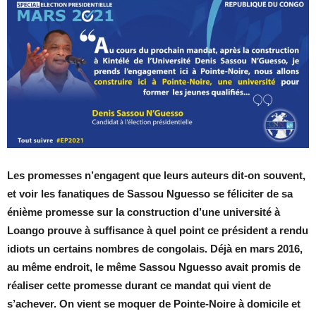
Les promesses n’engagent que leurs auteurs dit-on souvent,
et voir les fanatiques de Sassou Nguesso se féliciter de sa
énième promesse sur la construction d’une université à
Loango prouve à suffisance à quel point ce président a rendu
idiots un certains nombres de congolais. Déjà en mars 2016,
au même endroit, le même Sassou Nguesso avait promis de
réaliser cette promesse durant ce mandat qui vient de
s’achever. On vient se moquer de Pointe-Noire à domicile et