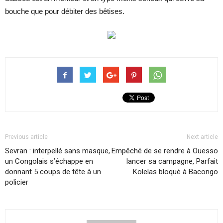
bouche que pour débiter des bêtises.
Previous article
Next article
Sevran : interpellé sans masque,
Empêché de se rendre à Ouesso
un Congolais s’échappe en
lancer sa campagne, Parfait
donnant 5 coups de tête à un
Kolelas bloqué à Bacongo
policier