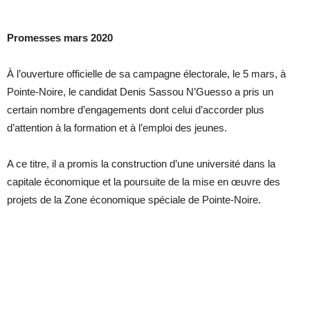
Promesses mars 2020
À l’ouverture officielle de sa campagne électorale, le 5 mars, à
Pointe-Noire, le candidat Denis Sassou N’Guesso a pris un
certain nombre d’engagements dont celui d’accorder plus
d’attention à la formation et à l’emploi des jeunes.
A ce titre, il a promis la construction d’une université dans la
capitale économique et la poursuite de la mise en œuvre des
projets de la Zone économique spéciale de Pointe-Noire.