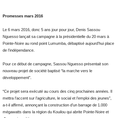
Promesses mars 2016
Le 6 mars 2016, donc 5 ans jour pour jour, Denis Sassou
Nguesso lançait sa campagne à la présidentielle du 20 mars à
Pointe-Noire au rond point Lumumba, débaptisé aujourd’hui place
de l’indépendance.
Pour ce début de campagne, Sassou Nguesso présentait son
nouveau projet de société baptisé “la marche vers le
développement”.
“Ce projet sera exécuté au cours des cinq prochaines années. Il
mettra l’accent sur l’agriculture, le social et l’emploi des jeunes”,
a-t-il affirmé, annonçant la construction d’un barrage de 1.000
mégawatts dans la région du Kouilou qui abrite Pointe-Noire et