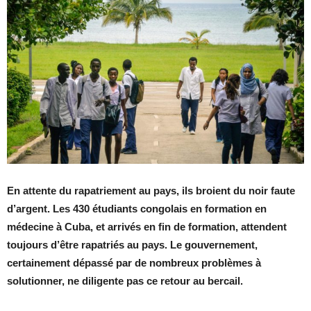
En attente du rapatriement au pays, ils broient du noir faute
d’argent. Les 430 étudiants congolais en formation en
médecine à Cuba, et arrivés en fin de formation, attendent
toujours d’être rapatriés au pays. Le gouvernement,
certainement dépassé par de nombreux problèmes à
solutionner, ne diligente pas ce retour au bercail.