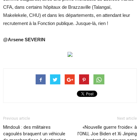
CFA, dans certains hôpitaux de Brazzaville (Talangaï,
Makelekele, CHU) et dans les départements, en attendant leur
recrutement à la Fonction publique. Jusque-là, rien !
@Arsene SEVERIN
Previous article
Next article
Mindouli : des militaires
«Nouvelle guerre froide»: à
cagoulés braquent un véhicule
l’ONU, Joe Biden et Xi Jinping