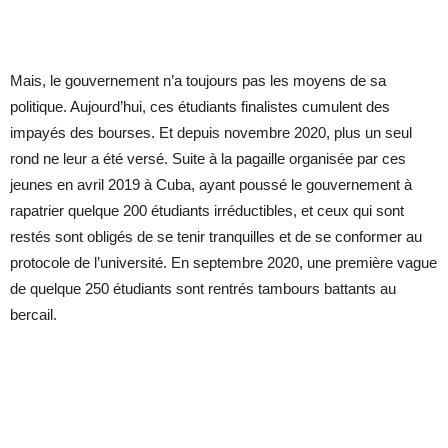
Mais, le gouvernement n’a toujours pas les moyens de sa
politique. Aujourd’hui, ces étudiants finalistes cumulent des
impayés des bourses. Et depuis novembre 2020, plus un seul
rond ne leur a été versé. Suite à la pagaille organisée par ces
jeunes en avril 2019 à Cuba, ayant poussé le gouvernement à
rapatrier quelque 200 étudiants irréductibles, et ceux qui sont
restés sont obligés de se tenir tranquilles et de se conformer au
protocole de l’université. En septembre 2020, une première vague
de quelque 250 étudiants sont rentrés tambours battants au
bercail.