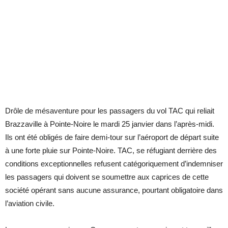
Drôle de mésaventure pour les passagers du vol TAC qui reliait
Brazzaville à Pointe-Noire le mardi 25 janvier dans l’après-midi.
Ils ont été obligés de faire demi-tour sur l’aéroport de départ suite
à une forte pluie sur Pointe-Noire. TAC, se réfugiant derrière des
conditions exceptionnelles refusent catégoriquement d’indemniser
les passagers qui doivent se soumettre aux caprices de cette
société opérant sans aucune assurance, pourtant obligatoire dans
l’aviation civile.