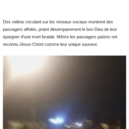
Des vidéos circulant sur les réseaux sociaux montrent des
passagers affolés, priant désemparement le bon Dieu de leur
épargner d’une mort brutale. Même les passagers païens ont
reconnu Jésus-Christ comme leur unique sauveur.