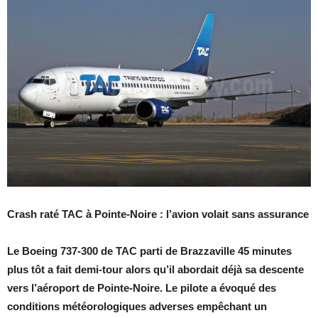
Crash raté TAC à Pointe-Noire : l’avion volait sans assurance
Le Boeing 737-300 de TAC parti de Brazzaville 45 minutes
plus tôt a fait demi-tour alors qu’il abordait déjà sa descente
vers l’aéroport de Pointe-Noire. Le pilote a évoqué des
conditions météorologiques adverses empêchant un