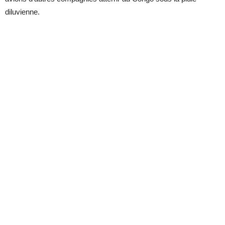
diluvienne.