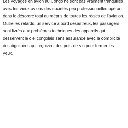
Les voyages en avion au Congo ne sont pas vraiment tranquilles
avec les vieux avions des sociétés peu professionnelles opérant
dans le désordre total au mépris de toutes les règles de l’aviation.
Outre les retards, un service à bord désastreux, les passagers
sont livrés aux problèmes techniques des appareils qui
desservent le ciel congolais sans assurance avec la complicité
des dignitaires qui reçoivent des pots-de-vin pour fermer les
yeux.