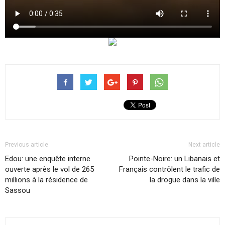
Previous article
Next article
Edou: une enquête interne
Pointe-Noire: un Libanais et
ouverte après le vol de 265
Français contrôlent le trafic de
millions à la résidence de
la drogue dans la ville
Sassou