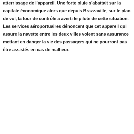
atterrissage de l’appareil. Une forte pluie s’abattait sur la
capitale économique alors que depuis Brazzaville, sur le plan
de vol, la tour de contrôle a averti le pilote de cette situation.
Les services aéroportuaires dénoncent que cet appareil qui
assure la navette entre les deux villes volent sans assurance
mettant en danger la vie des passagers qui ne pourront pas
être assistés en cas de malheur.