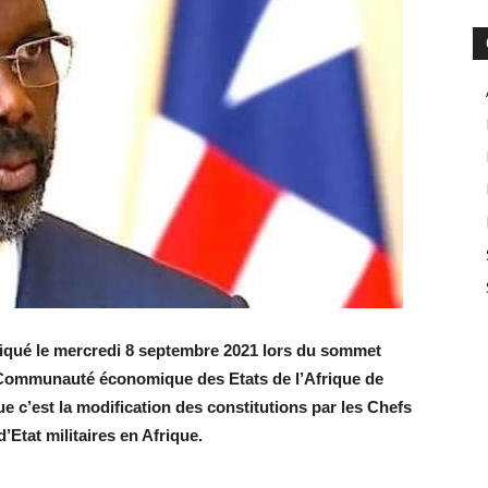
liqué le mercredi 8 septembre 2021 lors du sommet
la Communauté économique des Etats de l’Afrique de
e c’est la modification des constitutions par les Chefs
d’Etat militaires en Afrique.