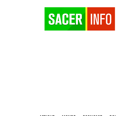
SACER