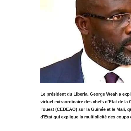
Le président du Liberia, George Weah a exp
virtuel extraordinaire des chefs d’Etat de 
l’ouest (CEDEAO) sur la Guinée et le Mali, qu
d’Etat qui explique la multiplicité des coups 