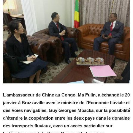
L’ambassadeur de Chine au Congo, Ma Fulin, a échangé le 20
janvier à Brazzaville avec le ministre de l’Economie fluviale et
des Voies navigables, Guy Georges Mbacka, sur la possibilité
d’étendre la coopération entre les deux pays dans le domaine
des transports fluviaux, avec un accès particulier sur