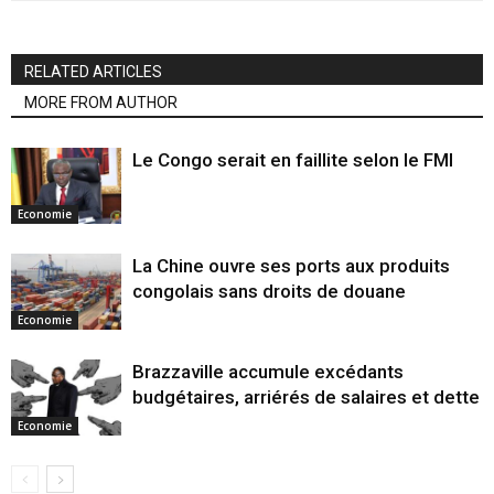
RELATED ARTICLES
MORE FROM AUTHOR
Le Congo serait en faillite selon le FMI
Economie
La Chine ouvre ses ports aux produits
congolais sans droits de douane
Economie
Brazzaville accumule excédants
budgétaires, arriérés de salaires et dette
Economie