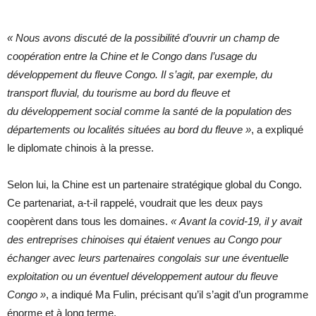
« Nous avons discuté de la possibilité d’ouvrir un champ de
coopération entre la Chine et le Congo dans l’usage du
développement du fleuve Congo. Il s’agit, par exemple, du
transport fluvial, du tourisme au bord du fleuve et
du développement social comme la santé de la population des
départements ou localités situées au bord du fleuve »
, a expliqué
le diplomate chinois à la presse.
Selon lui, la Chine est un partenaire stratégique global du Congo.
Ce partenariat, a-t-il rappelé, voudrait que les deux pays
coopèrent dans tous les domaines.
« Avant la covid-19, il y avait
des entreprises chinoises qui étaient venues au Congo pour
échanger avec leurs partenaires congolais sur une éventuelle
exploitation ou un éventuel développement autour du fleuve
Congo »
, a indiqué Ma Fulin, précisant qu’il s’agit d’un programme
énorme et à long terme.