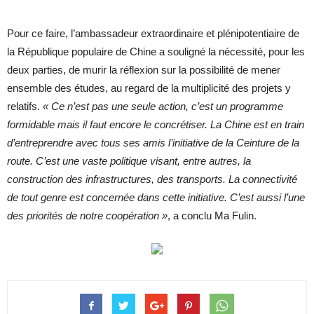
Pour ce faire, l’ambassadeur extraordinaire et plénipotentiaire de
la République populaire de Chine a souligné la nécessité, pour les
deux parties, de murir la réflexion sur la possibilité de mener
ensemble des études, au regard de la multiplicité des projets y
relatifs.
« Ce n’est pas une seule action, c’est un programme
formidable mais il faut encore le concrétiser. La Chine est en train
d’entreprendre avec tous ses amis l’initiative de la Ceinture de la
route. C’est une vaste politique visant, entre autres, la
construction des infrastructures, des transports. La connectivité
de tout genre est concernée dans cette initiative. C’est aussi l’une
des priorités de notre coopération »
, a conclu Ma Fulin.