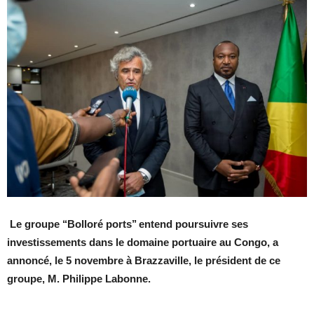
Le groupe ‘‘Bolloré ports’’ entend poursuivre ses
investissements dans le domaine portuaire au Congo, a
annoncé, le 5 novembre à Brazzaville, le président de ce
groupe, M. Philippe Labonne.