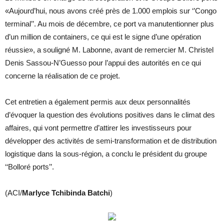
«Aujourd’hui, nous avons créé près de 1.000 emplois sur ‘’Congo
terminal’’. Au mois de décembre, ce port va manutentionner plus
d’un million de containers, ce qui est le signe d’une opération
réussie», a souligné M. Labonne, avant de remercier M. Christel
Denis Sassou-N’Guesso pour l’appui des autorités en ce qui
concerne la réalisation de ce projet.
Cet entretien a également permis aux deux personnalités
d’évoquer la question des évolutions positives dans le climat des
affaires, qui vont permettre d’attirer les investisseurs pour
développer des activités de semi-transformation et de distribution
logistique dans la sous-région, a conclu le président du groupe
‘‘Bolloré ports’’.
(ACI/
Marlyce Tchibinda Batchi
)