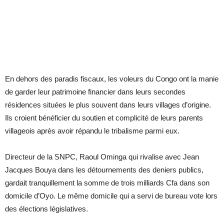
En dehors des paradis fiscaux, les voleurs du Congo ont la manie
de garder leur patrimoine financier dans leurs secondes
résidences situées le plus souvent dans leurs villages d’origine.
Ils croient bénéficier du soutien et complicité de leurs parents
villageois après avoir répandu le tribalisme parmi eux.
Directeur de la SNPC, Raoul Ominga qui rivalise avec Jean
Jacques Bouya dans les détournements des deniers publics,
gardait tranquillement la somme de trois milliards Cfa dans son
domicile d’Oyo. Le même domicile qui a servi de bureau vote lors
des élections législatives.