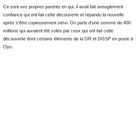
Ce sont ses propres parents en qui, il avait fait aveuglement
confiance qui ont fait cette découverte et répandu la nouvelle
après s’être copieusement servi. On parle d’une somme de 400
millions qui auraient été volés par ceux qui ont fait cette
découverte dont certains éléments de la GR et DGSP en poste à
Oyo.