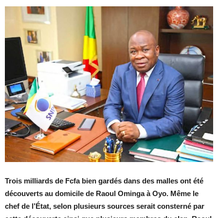
Trois milliards de Fcfa bien gardés dans des malles ont été
découverts au domicile de Raoul Ominga à Oyo. Même le
chef de l’État, selon plusieurs sources serait consterné par