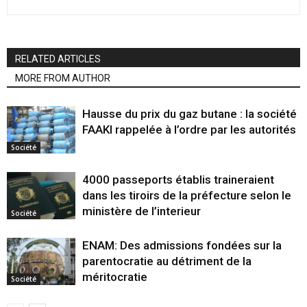
RELATED ARTICLES
MORE FROM AUTHOR
Hausse du prix du gaz butane : la société
FAAKI rappelée à l’ordre par les autorités
Société
4000 passeports établis traineraient
dans les tiroirs de la préfecture selon le
ministère de l’interieur
Société
ENAM: Des admissions fondées sur la
parentocratie au détriment de la
méritocratie
Société