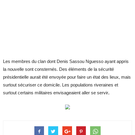
Les membres du clan dont Denis Sassou Nguesso ayant appris
la nouvelle sont consternés. Des éléments de la sécurité
présidentielle aurait été envoyée pour faire un état des lieux, mais
surtout sécuriser ce domicile. Les populations riveraines et
surtout certains militaires envisageaient aller se servir
.