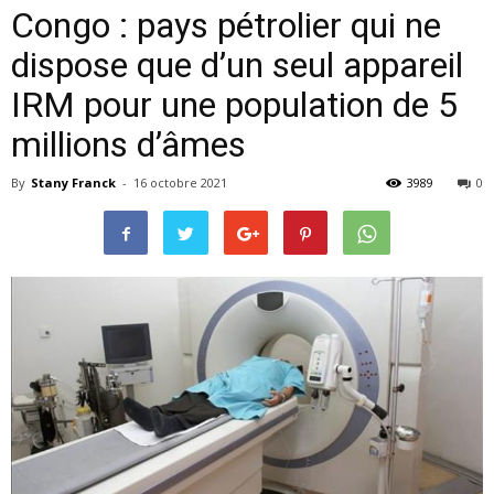
Congo : pays pétrolier qui ne
dispose que d’un seul appareil
IRM pour une population de 5
millions d’âmes
By
Stany Franck
-
16 octobre 2021
3989
0