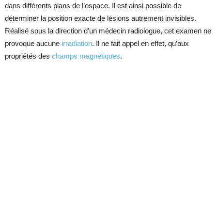
dans différents plans de l’espace. Il est ainsi possible de
déterminer la position exacte de lésions autrement invisibles.
Réalisé sous la direction d’un médecin radiologue, cet examen ne
provoque aucune
irradiation
. Il ne fait appel en effet, qu’aux
propriétés des
champs magnétiques
.