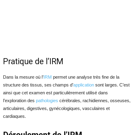
Pratique de l’IRM
Dans la mesure où l’
IRM
permet une analyse très fine de la
structure des tissus, ses champs d’
application
sont larges. C’est
ainsi que cet examen est particulièrement utilisé dans
l’exploration des
pathologies
cérébrales, rachidiennes, osseuses,
articulaires, digestives, gynécologiques, vasculaires et
cardiaques.