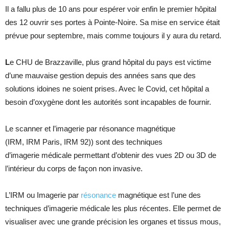
Il a fallu plus de 10 ans pour espérer voir enfin le premier hôpital
des 12 ouvrir ses portes à Pointe-Noire. Sa mise en service était
prévue pour septembre, mais comme toujours il y aura du retard.
L
e CHU de Brazzaville, plus grand hôpital du pays est victime
d’une mauvaise gestion depuis des années sans que des
solutions idoines ne soient prises. Avec le Covid, cet hôpital a
besoin d’oxygène dont les autorités sont incapables de fournir.
Le scanner et l’imagerie par résonance magnétique
(IRM, IRM Paris, IRM 92)) sont des techniques
d’imagerie médicale permettant d’obtenir des vues 2D ou 3D de
l’intérieur du corps de façon non invasive.
L’IRM ou Imagerie par
résonance
magnétique est l’une des
techniques d’imagerie médicale les plus récentes. Elle permet de
visualiser avec une grande précision les organes et tissus mous,