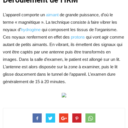
Déroulement de l’IRM
L’appareil comporte un
aimant
de grande puissance, d’où le
terme « magnétique ». La technique consiste à faire vibrer les
noyaux d’
hydrogène
qui composent les tissus de l’organisme.
Ces noyaux renferment en effet des
protons
qui vont agir comme
autant de petits aimants. En vibrant, ils émettent des signaux qui
vont être captés par une antenne puis être transformés en
images. Dans la salle d’examen, le patient est allongé sur un lit.
L’antenne est alors disposée sur la zone à examiner, puis le lit
glisse doucement dans le tunnel de l’appareil. L’examen dure
généralement de 15 à 20 minutes.