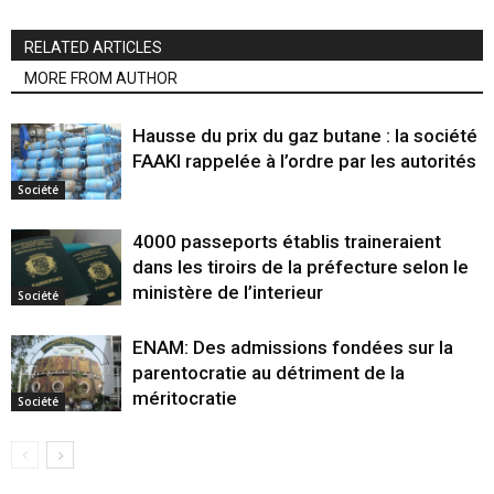
RELATED ARTICLES
MORE FROM AUTHOR
Hausse du prix du gaz butane : la société
FAAKI rappelée à l’ordre par les autorités
Société
4000 passeports établis traineraient
dans les tiroirs de la préfecture selon le
ministère de l’interieur
Société
ENAM: Des admissions fondées sur la
parentocratie au détriment de la
méritocratie
Société