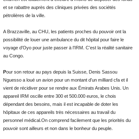
et se rabattre auprès des cliniques privées des sociétés
pétrolières de la ville.
A Brazzaville, au CHU, les patients proches du pouvoir ont la
possibilité de louer une ambulance du dit hôpital pour faire le
voyage d’Oyo pour juste passer à l’IRM. C’est la réalité sanitaire
au Congo.
P
our son retour au pays depuis la Suisse, Denis Sassou
Nguesso a loué un avion pour un montant d’un milliard cfa et il
vient de récidiver pour se rendre aux Émirats Arabes Unis. Un
appareil IRM oscille entre 300 et 500.000 euros, le chois
dépendant des besoins, mais il est incapable de doter les
hôpitaux de ces appareils très nécessaires au travail du
personnel médical.On comprend facilement que les priorités du
pouvoir sont ailleurs et non dans le bonheur du peuple.