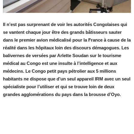
Il n’est pas surprenant de voir les autorités Congolaises qui
se vantent chaque jour être des grands bâtisseurs sauter
dans le premier avion médicalisé pour la France à cause de la
réalité dans les hôpitaux loin des discours démagogues. Les
balivernes de versées par Arlette Soudan sur le tourisme
médical au Congo est une insulte à l’intelligence et aux
médecins. Le Congo petit pays pétrolier aux 5 millions
habitants ne dispose que d’un seul appareil IRM avec un seul
spécialiste pour l’utiliser et qui se trouve loin de deux
grandes agglomérations du pays dans la brousse d’Oyo.