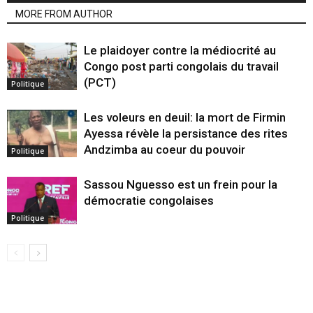
MORE FROM AUTHOR
Le plaidoyer contre la médiocrité au
Congo post parti congolais du travail
(PCT)
Politique
Les voleurs en deuil: la mort de Firmin
Ayessa révèle la persistance des rites
Andzimba au coeur du pouvoir
Politique
Sassou Nguesso est un frein pour la
démocratie congolaises
Politique