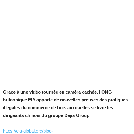
Grace à une vidéo tournée en caméra cachée, l’ONG
britannique EIA apporte de nouvelles preuves des pratiques
illégales du commerce de bois auxquelles se livre les
dirigeants chinois du groupe Dejia Group
https://eia-global.org/blog-