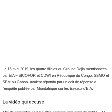
Le 16 avril 2019, les quatre filiales du Groupe Dejia mentionnées
par EIA – SICOFOR et CDWI en République du Congo; SSMO et
SBM au Gabon- avaient répondu par un doit de réponse à
l’enquête publiée par Mondafrique sur les travaux d’EIA.
La vidéo qui accuse