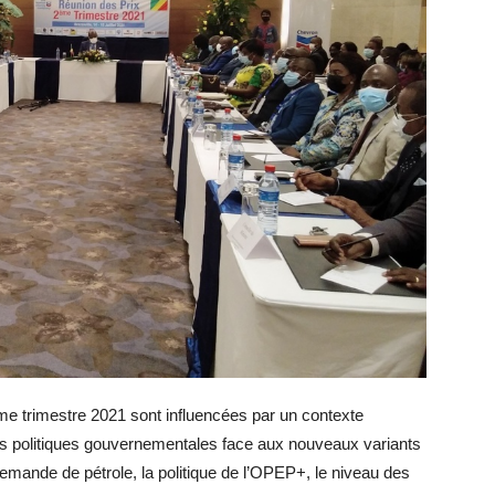
me trimestre 2021 sont influencées par un contexte
s politiques gouvernementales face aux nouveaux variants
 demande de pétrole, la politique de l’OPEP+, le niveau des