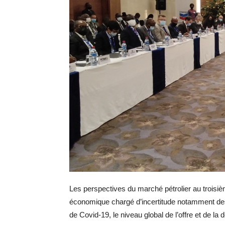
Les perspectives du marché pétrolier au troisiè
économique chargé d’incertitude notamment de
de Covid-19, le niveau global de l’offre et de la