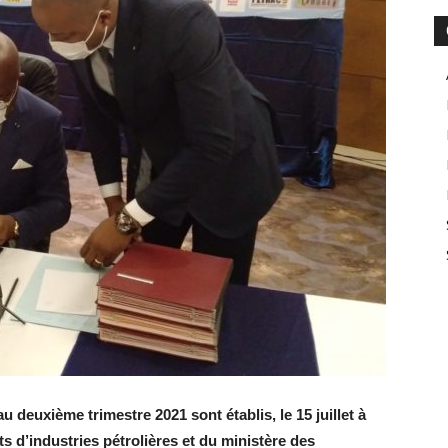
 deuxième trimestre 2021 sont établis, le 15 juillet à
ts d’industries pétrolières et du ministère des