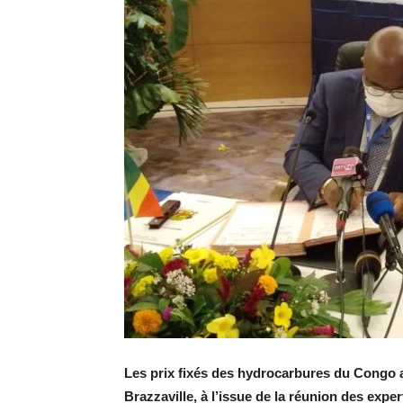
Les prix fixés des hydrocarbures du Congo au
Brazzaville, à l’issue de la réunion des exper