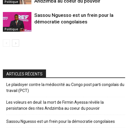
Andzimba au coeur du pouvoir
Politique
Sassou Nguesso est un frein pour la
démocratie congolaises
Politique
ARTICLES RÉCENTS
Le plaidoyer contre la médiocrité au Congo post parti congolais du
travail (PCT)
Les voleurs en deuil: la mort de Firmin Ayessa révèle la
persistance des rites Andzimba au coeur du pouvoir
Sassou Nguesso est un frein pour la démocratie congolaises