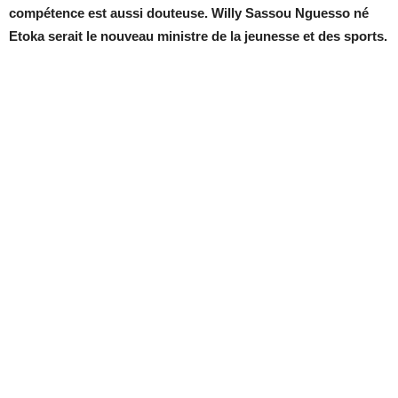
compétence est aussi douteuse. Willy Sassou Nguesso né
Etoka serait le nouveau ministre de la jeunesse et des sports.