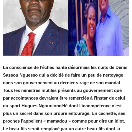
La conscience de l’échec hante désormais les nuits de Denis
Sassou Nguesso qui a décidé de faire un peu de nettoyage
dans son gouvernement au dernier virage de son mandat.
Tous les ministres inutiles présents au gouvernement que
par accointances devraient être remerciés à l’instar de celui
du sport Hugues Ngouolondélé dont l’incompétence n’est
plus un secret dans son propre entourage. En cachette, ses
proches l’appellent « mamadou » comme pour dire un idiot.
Le beau-fils serait remplacé par un autre beau-fils dont la