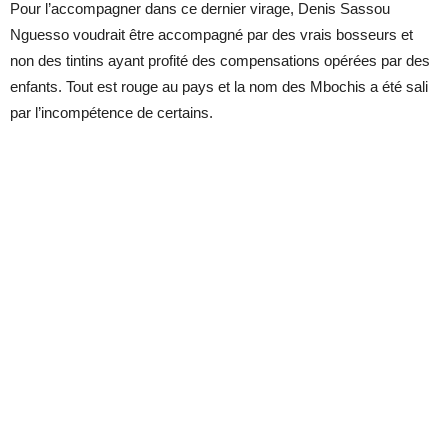
Pour l’accompagner dans ce dernier virage, Denis Sassou
Nguesso voudrait être accompagné par des vrais bosseurs et
non des tintins ayant profité des compensations opérées par des
enfants. Tout est rouge au pays et la nom des Mbochis a été sali
par l’incompétence de certains.