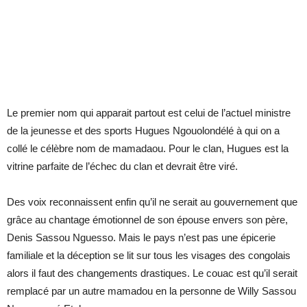
Le premier nom qui apparait partout est celui de l’actuel ministre
de la jeunesse et des sports Hugues Ngouolondélé à qui on a
collé le célèbre nom de mamadaou. Pour le clan, Hugues est la
vitrine parfaite de l’échec du clan et devrait être viré.
Des voix reconnaissent enfin qu’il ne serait au gouvernement que
grâce au chantage émotionnel de son épouse envers son père,
Denis Sassou Nguesso. Mais le pays n’est pas une épicerie
familiale et la déception se lit sur tous les visages des congolais
alors il faut des changements drastiques. Le couac est qu’il serait
remplacé par un autre mamadou en la personne de Willy Sassou