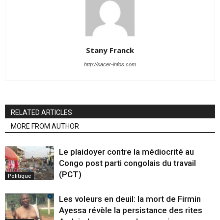
Stany Franck
http://sacer-infos.com
RELATED ARTICLES
MORE FROM AUTHOR
Le plaidoyer contre la médiocrité au
Congo post parti congolais du travail
(PCT)
Politique
Les voleurs en deuil: la mort de Firmin
Ayessa révèle la persistance des rites