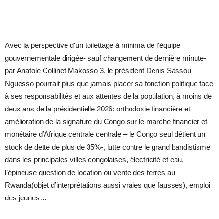
Avec la perspective d’un toilettage à minima de l’équipe
gouvernementale dirigée- sauf changement de dernière minute-
par Anatole Collinet Makosso 3, le président Denis Sassou
Nguesso pourrait plus que jamais placer sa fonction politique face
à ses responsabilités et aux attentes de la population, à moins de
deux ans de la présidentielle 2026: orthodoxie financière et
amélioration de la signature du Congo sur le marche financier et
monétaire d’Afrique centrale centrale – le Congo seul détient un
stock de dette de plus de 35%-, lutte contre le grand bandistisme
dans les principales villes congolaises, électricité et eau,
l’épineuse question de location ou vente des terres au
Rwanda(objet d’interprétations aussi vraies que fausses), emploi
des jeunes…