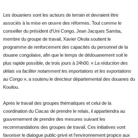
Les douaniers sont les acteurs de terrain et devraient être
associés à la mise en œuvre des réformes. Tout comme le
conseiller du président d’Uni Congo, Jean Jacques Samba,
membre du groupe de travail, Xavier Okola soutient le
programme de renforcement des capacités du personnel de la
douane congolaise, afin que le temps de dédouanement soit le
plus rapide possible, de trois jours à 24h00. «
La réduction des
délais va faciliter notamment les importations et les exportations
au Congo
», a soutenu le directeur départemental des douanes du
Kouilou.
Après le travail des groupes thématiques et celui de la
coordination du Ciacas de prendre le relais, il appartiendra au
gouvernement de prendre des mesures suivant les
recommandations des groupes de travail. Ces initiatives vont
favoriser le dialogue public-privé et l’environnement propice aux