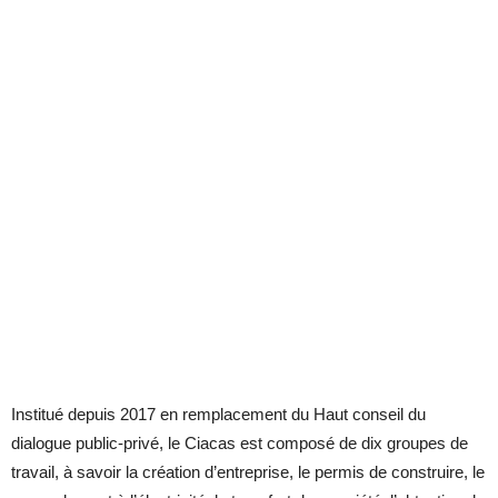
Institué depuis 2017 en remplacement du Haut conseil du
dialogue public-privé, le Ciacas est composé de dix groupes de
travail, à savoir la création d’entreprise, le permis de construire, le