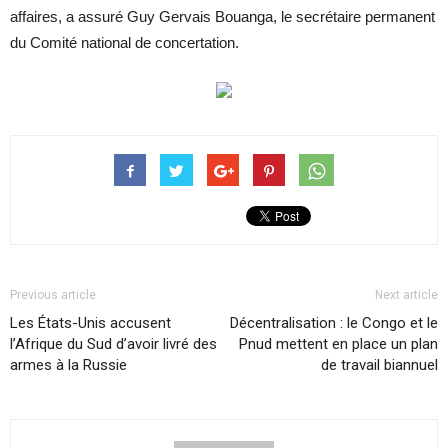
affaires, a assuré Guy Gervais Bouanga, le secrétaire permanent
du Comité national de concertation.
Previous article
Next article
Les États-Unis accusent
Décentralisation : le Congo et le
l’Afrique du Sud d’avoir livré des
Pnud mettent en place un plan
armes à la Russie
de travail biannuel