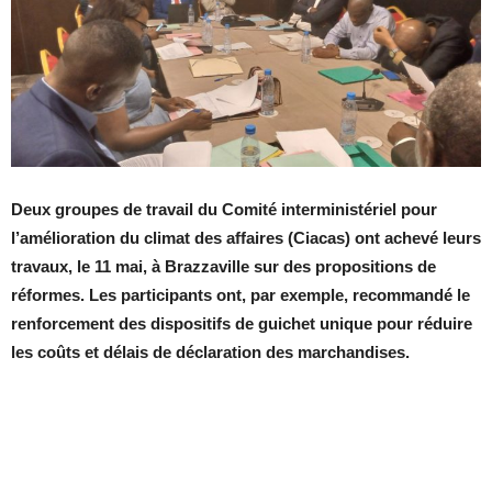
Deux groupes de travail du Comité interministériel pour
l’amélioration du climat des affaires (Ciacas) ont achevé leurs
travaux, le 11 mai, à Brazzaville sur des propositions de
réformes. Les participants ont, par exemple, recommandé le
renforcement des dispositifs de guichet unique pour réduire
les coûts et délais de déclaration des marchandises.