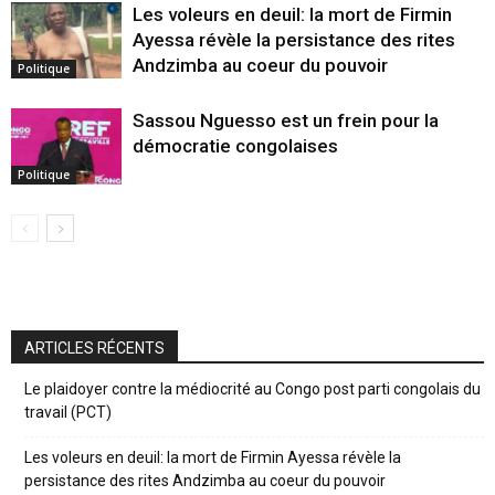
Les voleurs en deuil: la mort de Firmin
Ayessa révèle la persistance des rites
Andzimba au coeur du pouvoir
Politique
Sassou Nguesso est un frein pour la
démocratie congolaises
Politique
ARTICLES RÉCENTS
Le plaidoyer contre la médiocrité au Congo post parti congolais du
travail (PCT)
Les voleurs en deuil: la mort de Firmin Ayessa révèle la
persistance des rites Andzimba au coeur du pouvoir