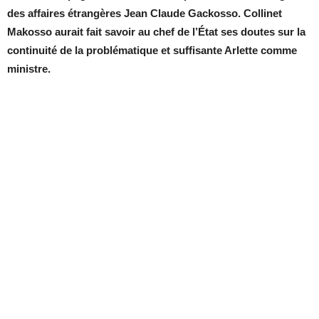
des affaires étrangères Jean Claude Gackosso. Collinet
Makosso aurait fait savoir au chef de l’État ses doutes sur la
continuité de la problématique et suffisante Arlette comme
ministre.