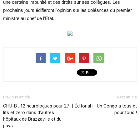
une certaine impunité et des droits sur ses collègues. Les
prochains jours édifieront l’opinion sur les doléances du premier
ministre au chef de l’État.
Previous article
Next article
CHU-B : 12 neurologues pour 27
[ Éditorial ] : Un Congo a tous et
lits et zéro dans d’autres
pour tous !
hôpitaux de Brazzaville et du
pays