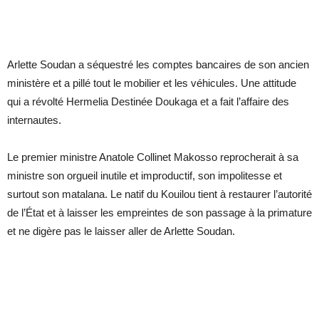
Arlette Soudan a séquestré les comptes bancaires de son ancien
ministère et a pillé tout le mobilier et les véhicules. Une attitude
qui a révolté Hermelia Destinée Doukaga et a fait l’affaire des
internautes.
Le premier ministre Anatole Collinet Makosso reprocherait à sa
ministre son orgueil inutile et improductif, son impolitesse et
surtout son matalana. Le natif du Kouilou tient à restaurer l’autorité
de l’État et à laisser les empreintes de son passage à la primature
et ne digère pas le laisser aller de Arlette Soudan.