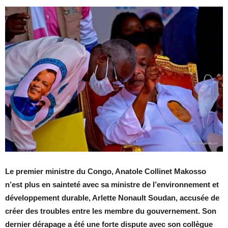
Le premier ministre du Congo, Anatole Collinet Makosso
n’est plus en sainteté avec sa ministre de l’environnement et
développement durable, Arlette Nonault Soudan, accusée de
créer des troubles entre les membre du gouvernement. Son
dernier dérapage a été une forte dispute avec son collègue