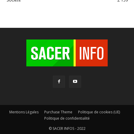
Mentions Légales
Purchase Theme
Politique de cookies (UE)
Politique de confidentialité
© SACER INFOS - 2022