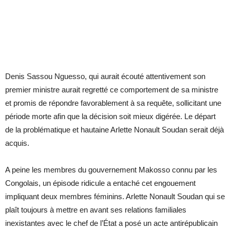
Denis Sassou Nguesso, qui aurait écouté attentivement son
premier ministre aurait regretté ce comportement de sa ministre
et promis de répondre favorablement à sa requête, sollicitant une
période morte afin que la décision soit mieux digérée. Le départ
de la problématique et hautaine Arlette Nonault Soudan serait déjà
acquis.
A peine les membres du gouvernement Makosso connu par les
Congolais, un épisode ridicule a entaché cet engouement
impliquant deux membres féminins. Arlette Nonault Soudan qui se
plaît toujours à mettre en avant ses relations familiales
inexistantes avec le chef de l’État a posé un acte antirépublicain