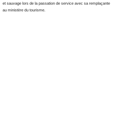
et sauvage lors de la passation de service avec sa remplaçante
au ministère du tourisme.