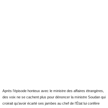
Après l’épisode honteux avec le ministre des affaires étrangères,
des voix ne se cachent plus pour dénoncer la ministre Soudan qui
croirait qu’avoir écarté ses jambes au chef de l’État lui confère