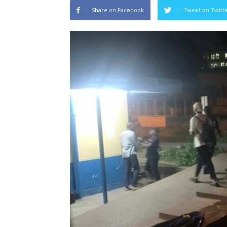
Share on Facebook
Tweet on Twitt