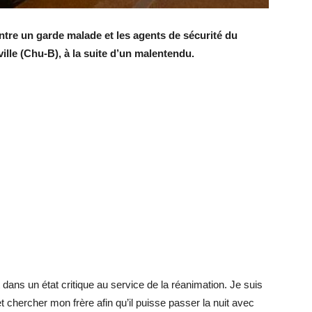
ntre un garde malade et les agents de sécurité du
ville (Chu-B), à la suite d’un malentendu.
ans un état critique au service de la réanimation. Je suis
 chercher mon frère afin qu’il puisse passer la nuit avec