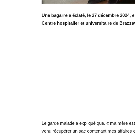
Une bagarre a éclaté, le 27 décembre 2024, e
Centre hospitalier et universitaire de Brazza
Le garde malade a expliqué que, « ma mère est d
venu récupérer un sac contenant mes affaires et