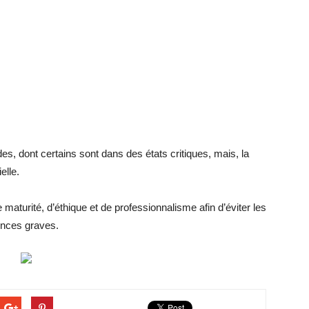
ades, dont certains sont dans des états critiques, mais, la
elle.
 maturité, d’éthique et de professionnalisme afin d’éviter les
ences graves.