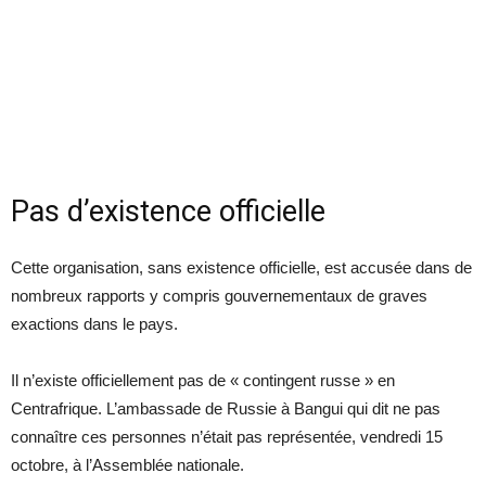
Pas d’existence officielle
Cette organisation, sans existence officielle, est accusée dans de
nombreux rapports y compris gouvernementaux de graves
exactions dans le pays.
Il n’existe officiellement pas de « contingent russe » en
Centrafrique. L’ambassade de Russie à Bangui qui dit ne pas
connaître ces personnes n’était pas représentée, vendredi 15
octobre, à l’Assemblée nationale.