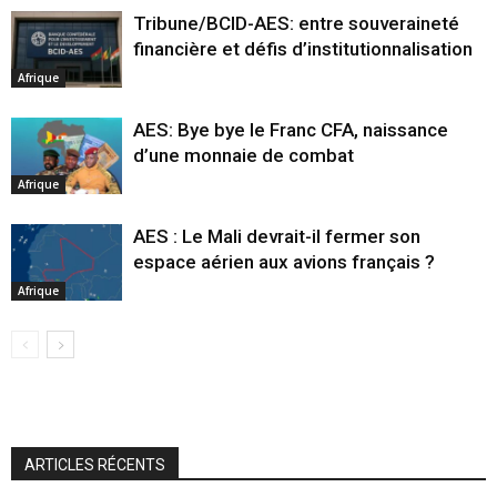
Tribune/BCID-AES: entre souveraineté
financière et défis d’institutionnalisation
Afrique
AES: Bye bye le Franc CFA, naissance
d’une monnaie de combat
Afrique
AES : Le Mali devrait-il fermer son
espace aérien aux avions français ?
Afrique
ARTICLES RÉCENTS