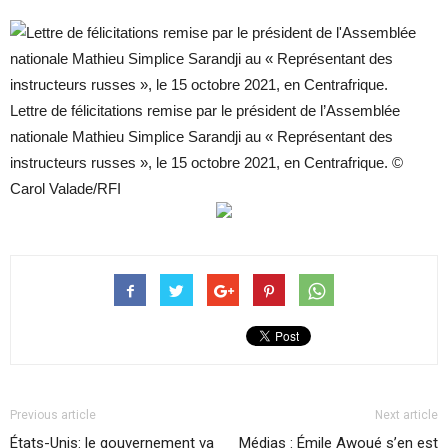
Lettre de félicitations remise par le président de l’Assemblée
nationale Mathieu Simplice Sarandji au « Représentant des
instructeurs russes », le 15 octobre 2021, en Centrafrique. ©
Carol Valade/RFI
Previous article
Next article
États-Unis: le gouvernement va
Médias : Émile Awoué s’en est