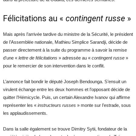
Félicitations au «
contingent russe
»
Mais après l’arrivée tardive du ministre de la Sécurité, le président
de l’Assemblée nationale, Mathieu Simplice Sarandji, décide de
passer directement à la suite du programme à savoir la remise
d’une «
lettre de félicitations
» adressée au «
contingent russe
»
pour le remercier de son intervention dans le conflit.
L’annonce fait bondir le député Joseph Bendounga. S’ensuit un
virulent échange entre les deux hommes et l’opposant décide de
quitter l’Hémicycle. Puis, un certain Alexandre Ivanov qui affirme
représenter les «
instructeurs russes
» monte sur l’estrade, sous
les applaudissements.
Dans la salle également se trouve Dimitry Sytii, fondateur de la