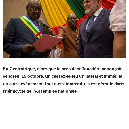
En Centrafrique, alors que le président Touadéra annonçait,
vendredi 15 octobre, un cessez-le-feu unilatéral et immédiat,
un autre événement, tout aussi inattendu, s’est déroulé dans
l’hémicycle de l’Assemblée nationale.