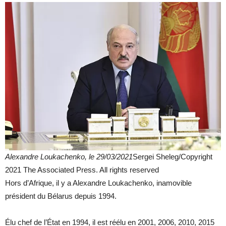
Alexandre Loukachenko, le 29/03/2021
Sergei Sheleg/Copyright
2021 The Associated Press. All rights reserved
Hors d’Afrique, il y a Alexandre Loukachenko, inamovible
président du Bélarus depuis 1994.
Élu chef de l’État en 1994, il est réélu en 2001, 2006, 2010, 2015