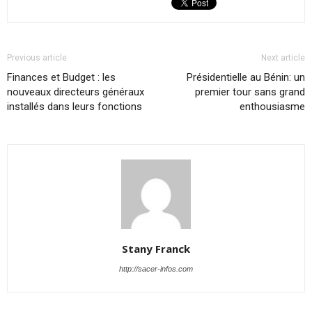
Previous article
Next article
Finances et Budget : les
Présidentielle au Bénin: un
nouveaux directeurs généraux
premier tour sans grand
installés dans leurs fonctions
enthousiasme
Stany Franck
http://sacer-infos.com