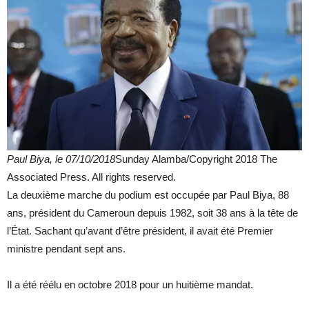
Paul Biya, le 07/10/2018
Sunday Alamba/Copyright 2018 The
Associated Press. All rights reserved.
La deuxième marche du podium est occupée par Paul Biya, 88
ans, président du Cameroun depuis 1982, soit 38 ans à la tête de
l’État. Sachant qu’avant d’être président, il avait été Premier
ministre pendant sept ans.
Il a été réélu en octobre 2018 pour un huitième mandat.