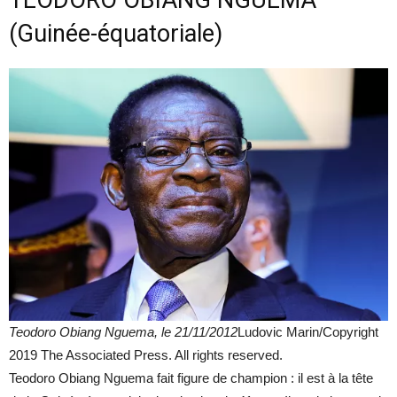
TEODORO OBIANG NGUEMA
(Guinée-équatoriale)
Teodoro Obiang Nguema, le 21/11/2012
Ludovic Marin/Copyright
2019 The Associated Press. All rights reserved.
Teodoro Obiang Nguema fait figure de champion : il est à la tête