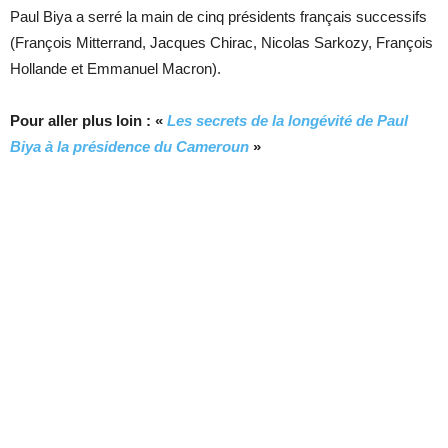
Paul Biya a serré la main de cinq présidents français successifs
(François Mitterrand, Jacques Chirac, Nicolas Sarkozy, François
Hollande et Emmanuel Macron).
Pour aller plus loin : «
Les secrets de la longévité de Paul
Biya à la présidence du Cameroun
»