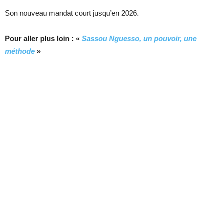
Son nouveau mandat court jusqu’en 2026.
Pour aller plus loin : «
Sassou Nguesso, un pouvoir, une
méthode
»