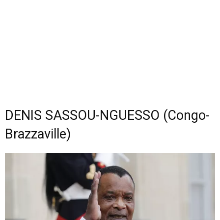
DENIS SASSOU-NGUESSO (Congo-
Brazzaville)