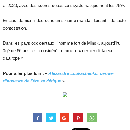
et 2020, avec des scores dépassant systématiquement les 75%.
En août dernier, il décroche un sixième mandat, faisant fi de toute
contestation.
Dans les pays occidentaux, l’homme fort de Minsk, aujourd’hui
âgé de 66 ans, est considéré comme le « dernier dictateur
d’Europe ».
Pour aller plus loin : «
Alexandre Loukachenko, dernier
dinosaure de l’ère soviétique
»