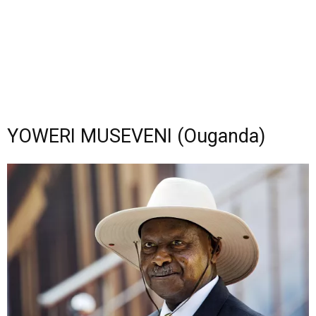
YOWERI MUSEVENI (Ouganda)