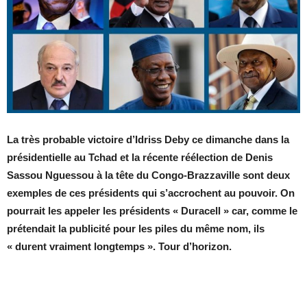
La très probable victoire d’Idriss Deby ce dimanche dans la
présidentielle au Tchad et la récente réélection de Denis
Sassou Nguessou à la tête du Congo-Brazzaville sont deux
exemples de ces présidents qui s’accrochent au pouvoir. On
pourrait les appeler les présidents « Duracell » car, comme le
prétendait la publicité pour les piles du même nom, ils
« durent vraiment longtemps ». Tour d’horizon.