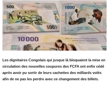
Les dignitaires Congolais qui jusque là bloquaient la mise en
circulation des nouvelles coupures des FCFA ont enfin cédé
après avoir pu sortir de leurs cachettes des milliards volés
afin de ne pas les perdre avec ce changement des billets.