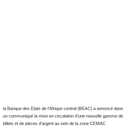
la Banque des Etats de l’Afrique central (BEAC) a annoncé dans
un communiqué la mise en circulation d’une nouvelle gamme de
billets et de pièces d’argent au sein de la zone CEMAC