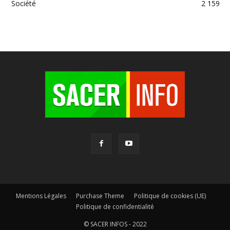
Société
2 159
Mentions Légales
Purchase Theme
Politique de cookies (UE)
Politique de confidentialité
© SACER INFOS - 2022