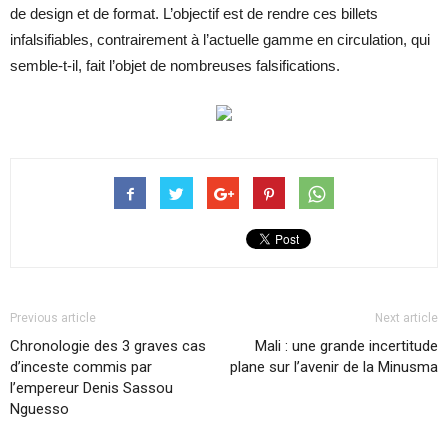
de design et de format. L’objectif est de rendre ces billets
infalsifiables, contrairement à l’actuelle gamme en circulation, qui
semble-t-il, fait l’objet de nombreuses falsifications.
Previous article
Next article
Chronologie des 3 graves cas
Mali : une grande incertitude
d’inceste commis par
plane sur l’avenir de la Minusma
l’empereur Denis Sassou
Nguesso