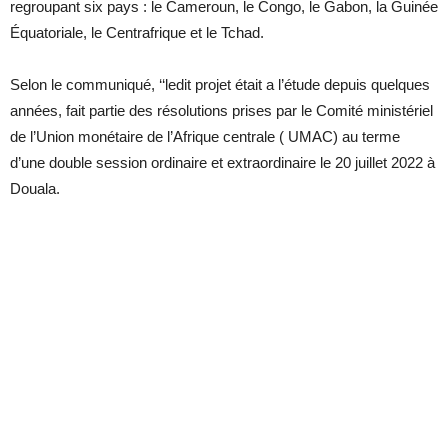
regroupant six pays : le Cameroun, le Congo, le Gabon, la Guinée
Équatoriale, le Centrafrique et le Tchad.
Selon le communiqué, ‘‘ledit projet était a l’étude depuis quelques
années, fait partie des résolutions prises par le Comité ministériel
de l’Union monétaire de l’Afrique centrale ( UMAC) au terme
d’une double session ordinaire et extraordinaire le 20 juillet 2022 à
Douala.