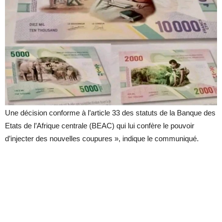
Une décision conforme à l’article 33 des statuts de la Banque des
Etats de l’Afrique centrale (BEAC) qui lui confère le pouvoir
d’injecter des nouvelles coupures », indique le communiqué.