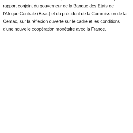
rapport conjoint du gouverneur de la Banque des Etats de
l’Afrique Centrale (Beac) et du président de la Commission de la
Cemac, sur la réflexion ouverte sur le cadre et les conditions
d’une nouvelle coopération monétaire avec la France.