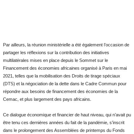
Par ailleurs, la réunion ministérielle a été également l’occasion de
partager les réflexions sur la contribution des initiatives
multilatérales mises en place depuis le Sommet sur le
Financement des économies africaines organisé à Paris en mai
2021, telles que la mobilisation des Droits de tirage spéciaux
(DTS) et la négociation de la dette dans le Cadre Commun pour
répondre aux besoins de financement des économies de la
Cemac, et plus largement des pays africains.
Ce dialogue économique et financier de haut niveau, qui n’avait pu
être tenu ces dernières années du fait de la pandémie, s’inscrit
dans le prolongement des Assemblées de printemps du Fonds