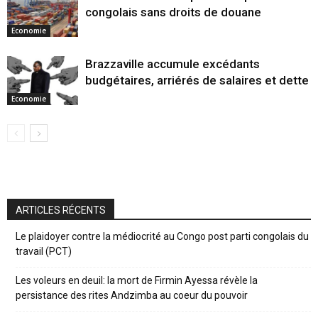
congolais sans droits de douane
Economie
Brazzaville accumule excédants
budgétaires, arriérés de salaires et dette
Economie
ARTICLES RÉCENTS
Le plaidoyer contre la médiocrité au Congo post parti congolais du
travail (PCT)
Les voleurs en deuil: la mort de Firmin Ayessa révèle la
persistance des rites Andzimba au coeur du pouvoir