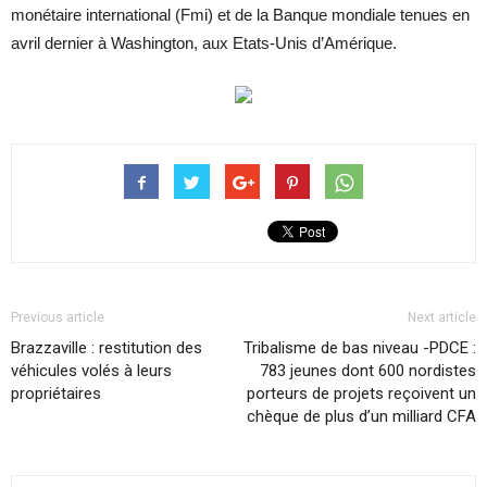
monétaire international (Fmi) et de la Banque mondiale tenues en
avril dernier à Washington, aux Etats-Unis d’Amérique.
Previous article
Next article
Brazzaville : restitution des
Tribalisme de bas niveau -PDCE :
véhicules volés à leurs
783 jeunes dont 600 nordistes
propriétaires
porteurs de projets reçoivent un
chèque de plus d’un milliard CFA