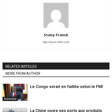
Stany Franck
http://sacer-infos.com
RELATED ARTICLES
MORE FROM AUTHOR
Le Congo serait en faillite selon le FMI
Economie
La Chine ouvre ses ports aux produits