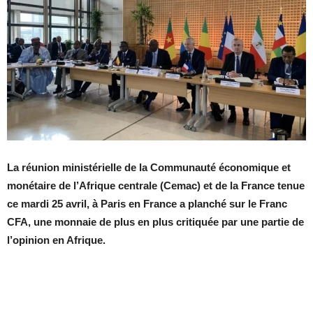
La réunion ministérielle de la Communauté économique et
monétaire de l’Afrique centrale (Cemac) et de la France tenue
ce mardi 25 avril, à Paris en France a planché sur le Franc
CFA, une monnaie de plus en plus critiquée par une partie de
l’opinion en Afrique.