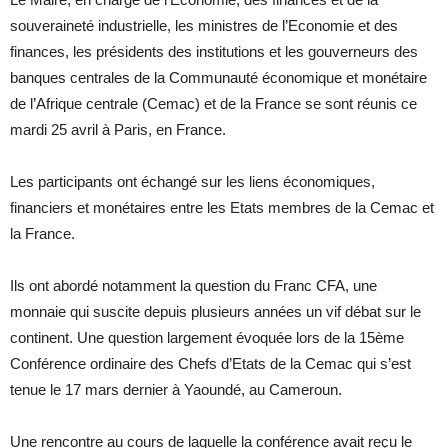
souveraineté industrielle, les ministres de l’Economie et des
finances, les présidents des institutions et les gouverneurs des
banques centrales de la Communauté économique et monétaire
de l’Afrique centrale (Cemac) et de la France se sont réunis ce
mardi 25 avril à Paris, en France.
Les participants ont échangé sur les liens économiques,
financiers et monétaires entre les Etats membres de la Cemac et
la France.
Ils ont abordé notamment la question du Franc CFA, une
monnaie qui suscite depuis plusieurs années un vif débat sur le
continent. Une question largement évoquée lors de la 15ème
Conférence ordinaire des Chefs d’Etats de la Cemac qui s’est
tenue le 17 mars dernier à Yaoundé, au Cameroun.
Une rencontre au cours de laquelle la conférence avait reçu le