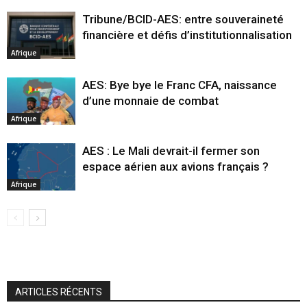
Tribune/BCID-AES: entre souveraineté
financière et défis d’institutionnalisation
Afrique
AES: Bye bye le Franc CFA, naissance
d’une monnaie de combat
Afrique
AES : Le Mali devrait-il fermer son
espace aérien aux avions français ?
Afrique
ARTICLES RÉCENTS