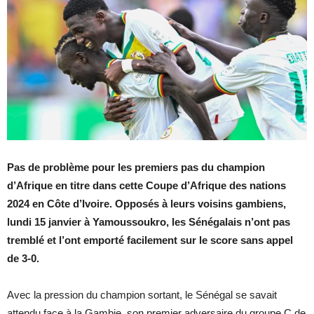
Pas de problème pour les premiers pas du champion
d’Afrique en titre dans cette Coupe d’Afrique des nations
2024 en Côte d’Ivoire. Opposés à leurs voisins gambiens,
lundi 15 janvier à Yamoussoukro, les Sénégalais n’ont pas
tremblé et l’ont emporté facilement sur le score sans appel
de 3-0.
Avec la pression du champion sortant, le Sénégal se savait
attendu face à la Gambie, son premier adversaire du groupe C de