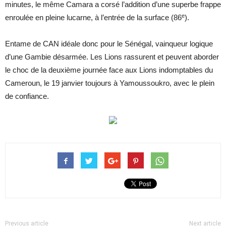
minutes, le même Camara a corsé l’addition d’une superbe frappe
e
enroulée en pleine lucarne, à l’entrée de la surface (86
).
Entame de CAN idéale donc pour le Sénégal, vainqueur logique
d’une Gambie désarmée. Les Lions rassurent et peuvent aborder
le choc de la deuxième journée face aux Lions indomptables du
Cameroun, le 19 janvier toujours à Yamoussoukro, avec le plein
de confiance.
Previous article
Next article