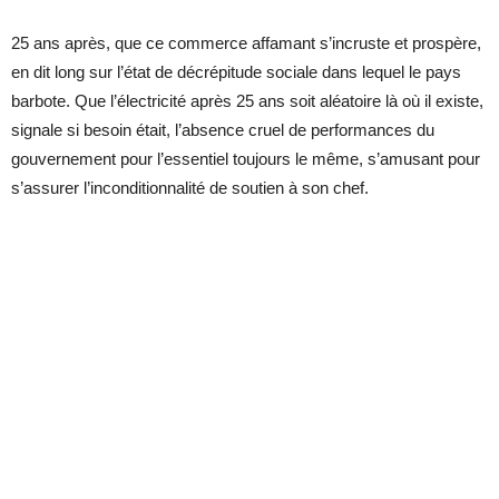
25 ans après, que ce commerce affamant s’incruste et prospère,
en dit long sur l’état de décrépitude sociale dans lequel le pays
barbote. Que l’électricité après 25 ans soit aléatoire là où il existe,
signale si besoin était, l’absence cruel de performances du
gouvernement pour l’essentiel toujours le même, s’amusant pour
s’assurer l’inconditionnalité de soutien à son chef.