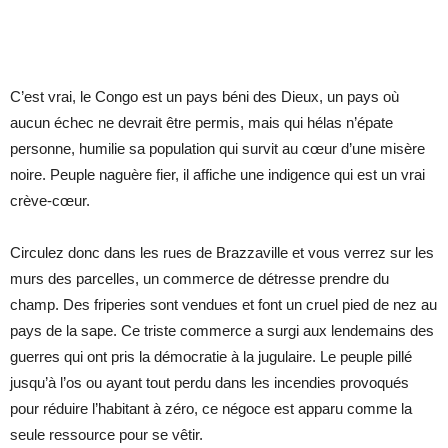
C’est vrai, le Congo est un pays béni des Dieux, un pays où
aucun échec ne devrait être permis, mais qui hélas n’épate
personne, humilie sa population qui survit au cœur d’une misère
noire. Peuple naguère fier, il affiche une indigence qui est un vrai
crève-cœur.
Circulez donc dans les rues de Brazzaville et vous verrez sur les
murs des parcelles, un commerce de détresse prendre du
champ. Des friperies sont vendues et font un cruel pied de nez au
pays de la sape. Ce triste commerce a surgi aux lendemains des
guerres qui ont pris la démocratie à la jugulaire. Le peuple pillé
jusqu’à l’os ou ayant tout perdu dans les incendies provoqués
pour réduire l’habitant à zéro, ce négoce est apparu comme la
seule ressource pour se vêtir.