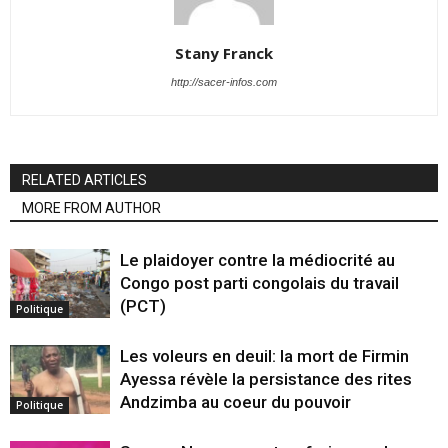
Stany Franck
http://sacer-infos.com
RELATED ARTICLES
MORE FROM AUTHOR
Le plaidoyer contre la médiocrité au
Congo post parti congolais du travail
(PCT)
Politique
Les voleurs en deuil: la mort de Firmin
Ayessa révèle la persistance des rites
Andzimba au coeur du pouvoir
Politique