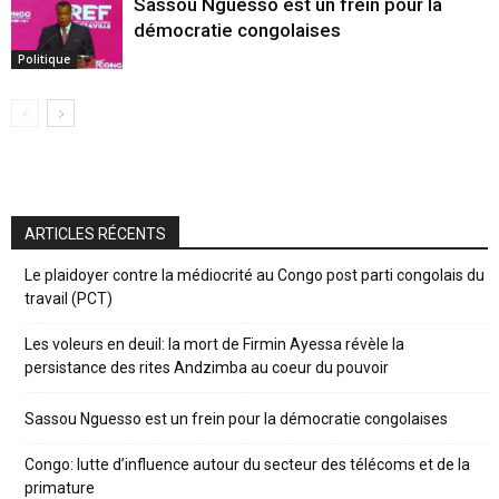
Sassou Nguesso est un frein pour la
démocratie congolaises
Politique
ARTICLES RÉCENTS
Le plaidoyer contre la médiocrité au Congo post parti congolais du
travail (PCT)
Les voleurs en deuil: la mort de Firmin Ayessa révèle la
persistance des rites Andzimba au coeur du pouvoir
Sassou Nguesso est un frein pour la démocratie congolaises
Congo: lutte d’influence autour du secteur des télécoms et de la
primature