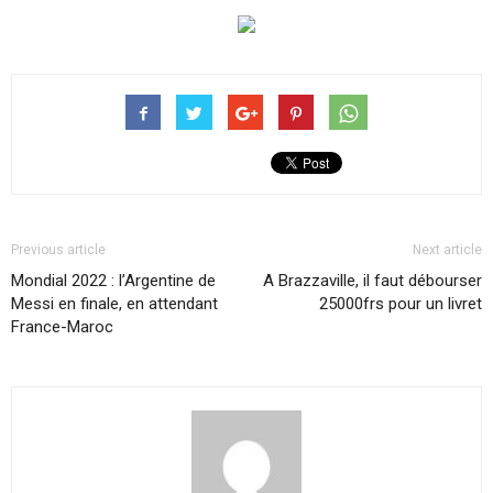
Previous article
Next article
Mondial 2022 : l’Argentine de
A Brazzaville, il faut débourser
Messi en finale, en attendant
25000frs pour un livret
France-Maroc