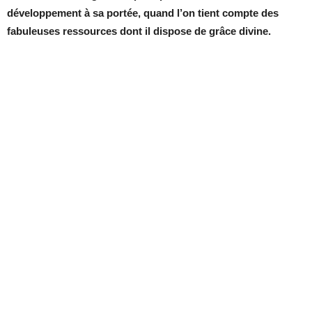
développement à sa portée, quand l’on tient compte des
fabuleuses ressources dont il dispose de grâce divine.