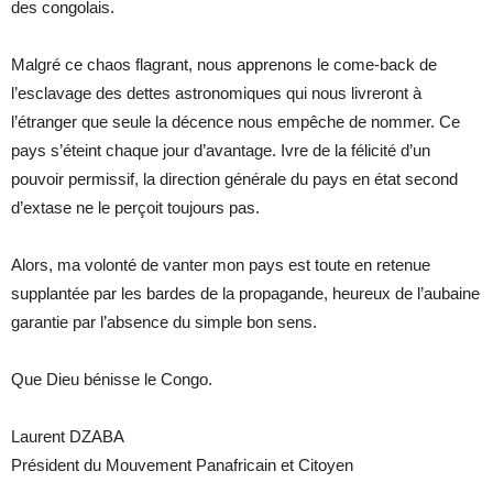
des congolais.
Malgré ce chaos flagrant, nous apprenons le come-back de
l’esclavage des dettes astronomiques qui nous livreront à
l’étranger que seule la décence nous empêche de nommer. Ce
pays s’éteint chaque jour d’avantage. Ivre de la félicité d’un
pouvoir permissif, la direction générale du pays en état second
d’extase ne le perçoit toujours pas.
Alors, ma volonté de vanter mon pays est toute en retenue
supplantée par les bardes de la propagande, heureux de l’aubaine
garantie par l’absence du simple bon sens.
Que Dieu bénisse le Congo.
Laurent DZABA
Président du Mouvement Panafricain et Citoyen