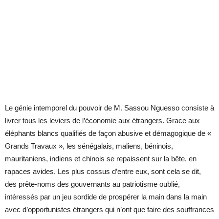
Le génie intemporel du pouvoir de M. Sassou Nguesso consiste à
livrer tous les leviers de l’économie aux étrangers. Grace aux
éléphants blancs qualifiés de façon abusive et démagogique de «
Grands Travaux », les sénégalais, maliens, béninois,
mauritaniens, indiens et chinois se repaissent sur la bête, en
rapaces avides. Les plus cossus d’entre eux, sont cela se dit,
des prête-noms des gouvernants au patriotisme oublié,
intéressés par un jeu sordide de prospérer la main dans la main
avec d’opportunistes étrangers qui n’ont que faire des souffrances