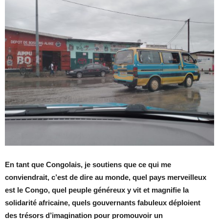
En tant que Congolais, je soutiens que ce qui me
conviendrait, c’est de dire au monde, quel pays merveilleux
est le Congo, quel peuple généreux y vit et magnifie la
solidarité africaine, quels gouvernants fabuleux déploient
des trésors d’imagination pour promouvoir un