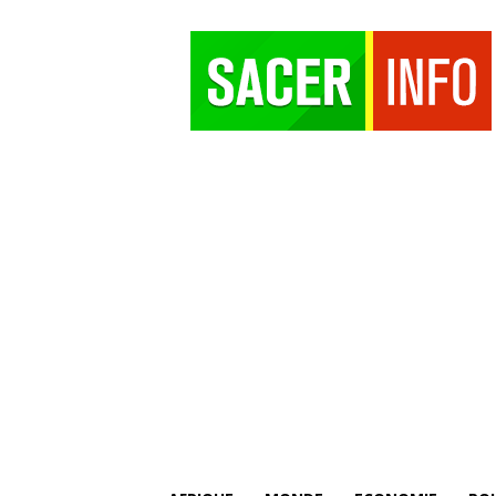
SACER