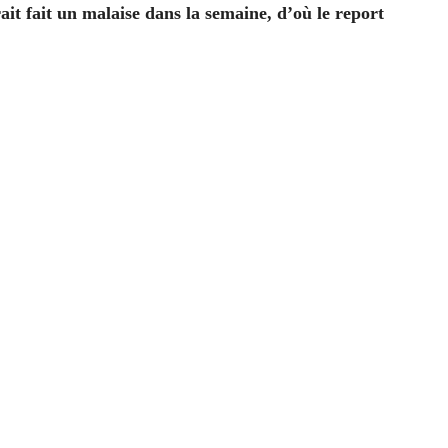
it fait un malaise dans la semaine, d’où le report