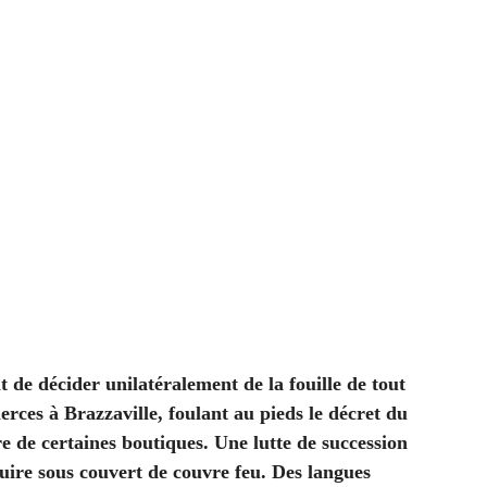
 de décider unilatéralement de la fouille de tout
erces à Brazzaville, foulant au pieds le décret du
e de certaines boutiques. Une lutte de succession
uire sous couvert de couvre feu. Des langues