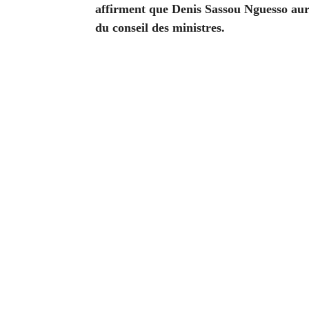
affirment que Denis Sassou Nguesso aura
du conseil des ministres.