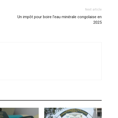
Next article
Un impôt pour boire l’eau minérale congolaise en
2025