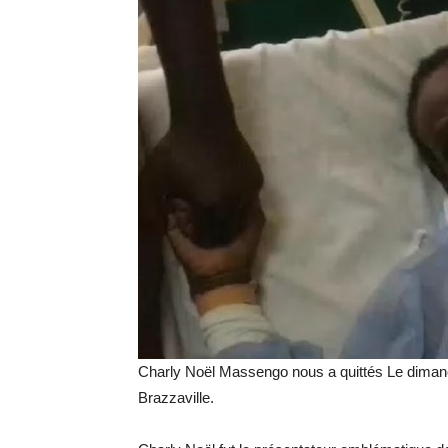
Charly Noël Massengo nous a quittés Le dimanc
Brazzaville.