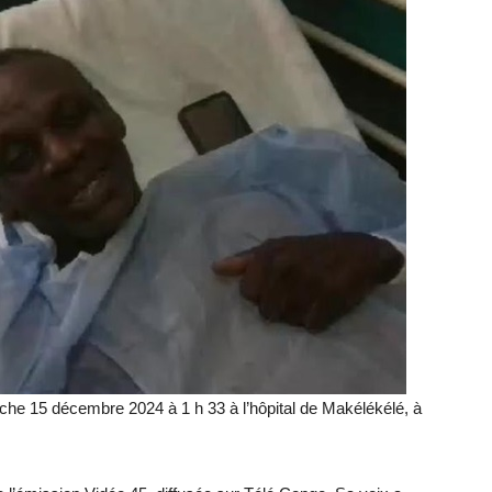
he 15 décembre 2024 à 1 h 33 à l’hôpital de Makélékélé, à