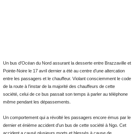
Un bus d’Océan du Nord assurant la desserte entre Brazzaville et
Pointe-Noire le 17 avril dernier a été au centre d’une altercation
entre les passagers et le chauffeur. Violant consciemment le code
de la route à l’instar de la majorité des chauffeurs de cette
société, celui de ce bus passait son temps à parler au téléphone
même pendant les dépassements.
Un comportement qui a révolté les passagers encore émus par le
dernier et énième accident d’un bus de cette société à Ngo. Cet
accident a causé plusieurs morts et blessés à cause de