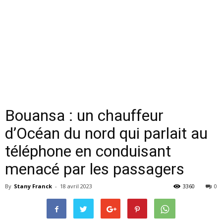
Bouansa : un chauffeur
d’Océan du nord qui parlait au
téléphone en conduisant
menacé par les passagers
By
Stany Franck
-
18 avril 2023
3360
0