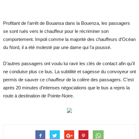
Profitant de l’arrêt de Bouansa dans la Bouenza, les passagers
se sont rués vers le chauffeur pour le récriminer son
comportement. Impoli comme la majorité des chauffeurs d’Océan
du Nord, il a été molesté par une dame qui l’a poussé.
D’autres passagers ont voulu lui ravir les clés de contact afin qu’il
ne conduise plus ce bus. La subtilité et sagesse du convoyeur ont
permis de sauver ce chauffeur de la colère des passagers. C’est
après 20 minutes d’intenses négociations que le bus a repris la
route à destination de Pointe-Noire.