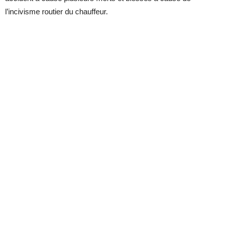
l’incivisme routier du chauffeur.