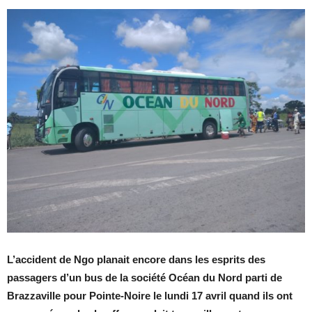
L’accident de Ngo planait encore dans les esprits des
passagers d’un bus de la société Océan du Nord parti de
Brazzaville pour Pointe-Noire le lundi 17 avril quand ils ont