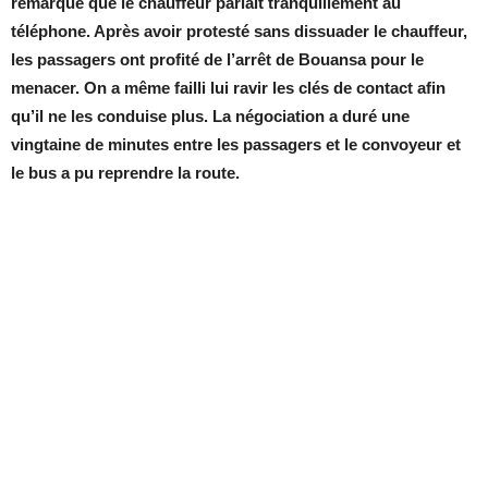
remarqué que le chauffeur parlait tranquillement au
téléphone. Après avoir protesté sans dissuader le chauffeur,
les passagers ont profité de l’arrêt de Bouansa pour le
menacer. On a même failli lui ravir les clés de contact afin
qu’il ne les conduise plus. La négociation a duré une
vingtaine
de minutes entre les passagers et le convoyeur et
le bus a pu reprendre la route.