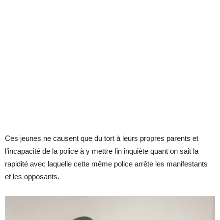
Ces jeunes ne causent que du tort à leurs propres parents et
l’incapacité de la police à y mettre fin inquiète quant on sait la
rapidité avec laquelle cette même police arrête les manifestants
et les opposants.