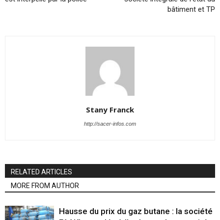
bâtiment et TP
Stany Franck
http://sacer-infos.com
RELATED ARTICLES
MORE FROM AUTHOR
Hausse du prix du gaz butane : la société