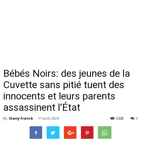
Bébés Noirs: des jeunes de la
Cuvette sans pitié tuent des
innocents et leurs parents
assassinent l’État
By
Stany Franck
-
17 août 2024
2528
0