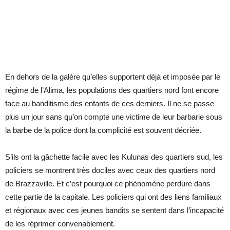
En dehors de la galère qu’elles supportent déjà et imposée par le
régime de l’Alima, les populations des quartiers nord font encore
face au banditisme des enfants de ces derniers. Il ne se passe
plus un jour sans qu’on compte une victime de leur barbarie sous
la barbe de la police dont la complicité est souvent décriée.
S’ils ont la gâchette facile avec les Kulunas des quartiers sud, les
policiers se montrent très dociles avec ceux des quartiers nord
de Brazzaville. Et c’est pourquoi ce phénomène perdure dans
cette partie de la capitale. Les policiers qui ont des liens familiaux
et régionaux avec ces jeunes bandits se sentent dans l’incapacité
de les réprimer convenablement.