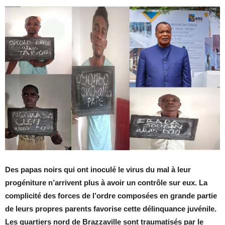
Des papas noirs qui ont inoculé le virus du mal à leur
progéniture n’arrivent plus à avoir un contrôle sur eux. La
complicité des forces de l’ordre composées en grande partie
de leurs propres parents favorise cette délinquance juvénile.
Les quartiers nord de Brazzaville sont traumatisés par le