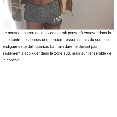
Le nouveau patron de la police devrait penser à envoyer dans la
lutte contre ces jeunes des policiers ressortissants du sud pour
endiguer cette délinquance. La main dure ne devrait pas
seulement s’appliquer dans la zone sud, mais sur l’ensemble de
la capitale.