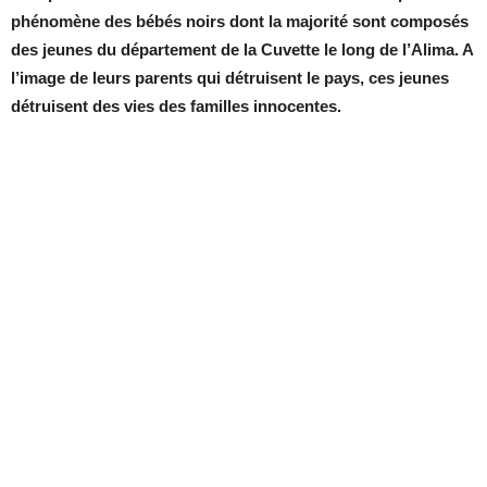
phénomène des bébés noirs dont la majorité sont composés
des jeunes du département de la Cuvette le long de l’Alima. A
l’image de leurs parents qui détruisent le pays, ces jeunes
détruisent des vies des familles innocentes.