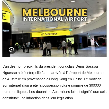
L’un des nombreux fils du président congolais Dénis Sassou
Nguesso a été interpellé à son arrivée à l’aéroport de Melbourne
en Australie en provenance d’Hong Kong en Chine. Le motif de
son interpellation a été la possession d’une somme de 300000
euros en liquide. Les douaniers Australiens lui ont signifié que cela
constituait une infraction dans leur législation.