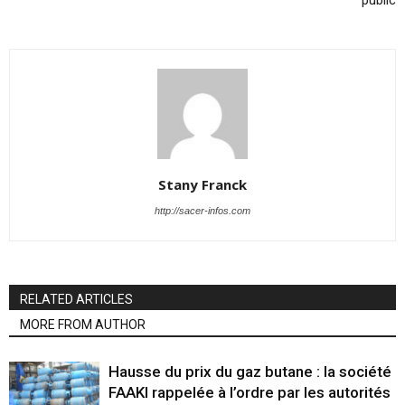
Stany Franck
http://sacer-infos.com
RELATED ARTICLES
MORE FROM AUTHOR
Hausse du prix du gaz butane : la société
FAAKI rappelée à l’ordre par les autorités