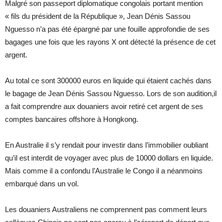
Malgré son passeport diplomatique congolais portant mention
« fils du président de la République », Jean Dénis Sassou
Nguesso n’a pas été épargné par une fouille approfondie de ses
bagages une fois que les rayons X ont détecté la présence de cet
argent.
Au total ce sont 300000 euros en liquide qui étaient cachés dans
le bagage de Jean Dénis Sassou Nguesso. Lors de son audition,il
a fait comprendre aux douaniers avoir retiré cet argent de ses
comptes bancaires offshore à Hongkong.
En Australie il s’y rendait pour investir dans l’immobilier oubliant
qu’il est interdit de voyager avec plus de 10000 dollars en liquide.
Mais comme il a confondu l’Australie le Congo il a néanmoins
embarqué dans un vol.
Les douaniers Australiens ne comprennent pas comment leurs