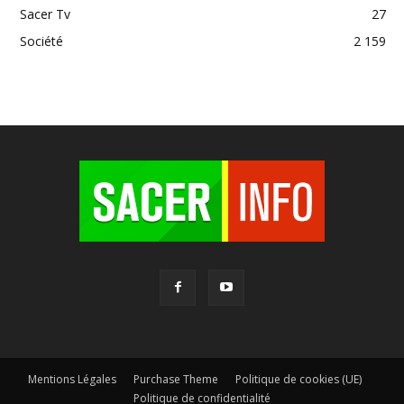
Sacer Tv
27
Société
2 159
Mentions Légales
Purchase Theme
Politique de cookies (UE)
Politique de confidentialité