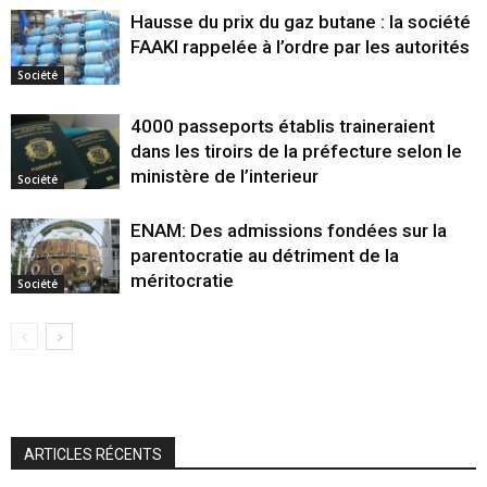
Hausse du prix du gaz butane : la société
FAAKI rappelée à l’ordre par les autorités
Société
4000 passeports établis traineraient
dans les tiroirs de la préfecture selon le
ministère de l’interieur
Société
ENAM: Des admissions fondées sur la
parentocratie au détriment de la
méritocratie
Société
ARTICLES RÉCENTS