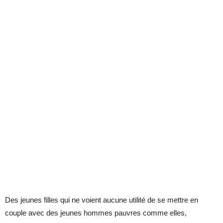
Des jeunes filles qui ne voient aucune utilité de se mettre en
couple avec des jeunes hommes pauvres comme elles,