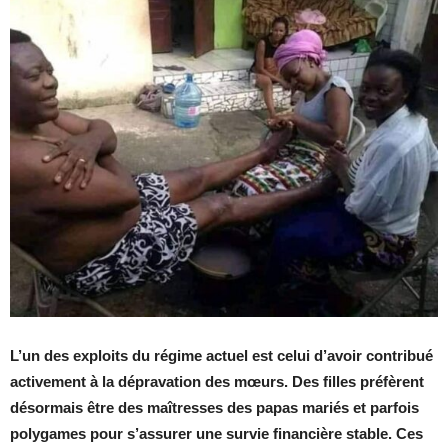
L’un des exploits du régime actuel est celui d’avoir contribué
activement à la dépravation des mœurs. Des filles préfèrent
désormais être des maîtresses des papas mariés et parfois
polygames pour s’assurer une survie financière stable. Ces