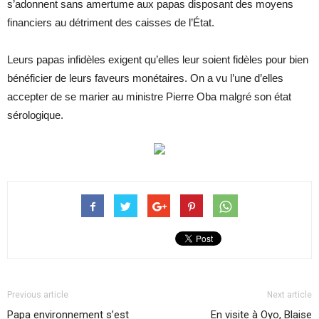
s’adonnent sans amertume aux papas disposant des moyens
financiers au détriment des caisses de l’État.
Leurs papas infidèles exigent qu’elles leur soient fidèles pour bien
bénéficier de leurs faveurs monétaires. On a vu l’une d’elles
accepter de se marier au ministre Pierre Oba malgré son état
sérologique.
Previous article
Next article
Papa environnement s’est
En visite à Oyo, Blaise