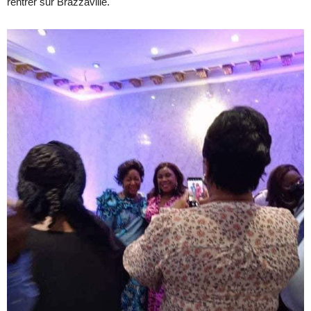
rentrer sur Brazzaville.