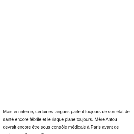
Mais en interne, certaines langues parlent toujours de son état de
santé encore fébrile et le risque plane toujours. Mère Antou
devrait encore être sous contrôle médicale à Paris avant de