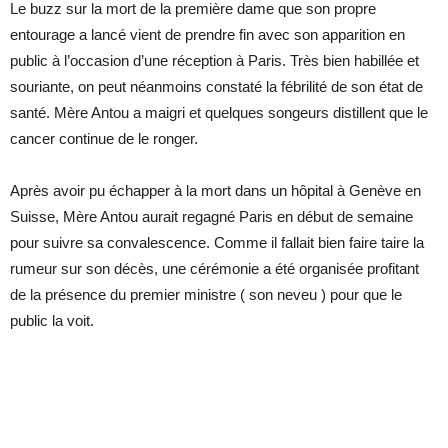
Le buzz sur la mort de la première dame que son propre
entourage a lancé vient de prendre fin avec son apparition en
public à l’occasion d’une réception à Paris. Très bien habillée et
souriante, on peut néanmoins constaté la fébrilité de son état de
santé. Mère Antou a maigri et quelques songeurs distillent que le
cancer continue de le ronger.
Après avoir pu échapper à la mort dans un hôpital à Genève en
Suisse, Mère Antou aurait regagné Paris en début de semaine
pour suivre sa convalescence. Comme il fallait bien faire taire la
rumeur sur son décès, une cérémonie a été organisée profitant
de la présence du premier ministre ( son neveu ) pour que le
public la voit.