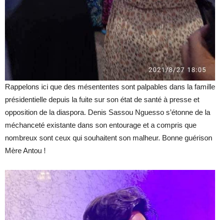
Rappelons ici que des mésententes sont palpables dans la famille
présidentielle depuis la fuite sur son état de santé à presse et
opposition de la diaspora. Denis Sassou Nguesso s’étonne de la
méchanceté existante dans son entourage et a compris que
nombreux sont ceux qui souhaitent son malheur. Bonne guérison
Mère Antou !