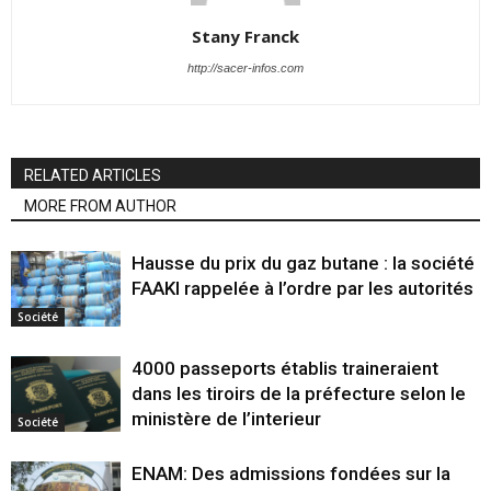
Stany Franck
http://sacer-infos.com
RELATED ARTICLES
MORE FROM AUTHOR
Hausse du prix du gaz butane : la société
FAAKI rappelée à l’ordre par les autorités
Société
4000 passeports établis traineraient
dans les tiroirs de la préfecture selon le
ministère de l’interieur
Société
ENAM: Des admissions fondées sur la