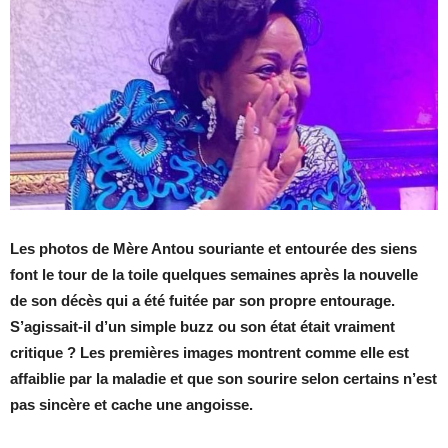
Les photos de Mère Antou souriante et entourée des siens
font le tour de la toile quelques semaines après la nouvelle
de son décès qui a été fuitée par son propre entourage.
S’agissait-il d’un simple buzz ou son état était vraiment
critique ? Les premières images montrent comme elle est
affaiblie par la maladie et que son sourire selon certains n’est
pas sincère et cache une angoisse.