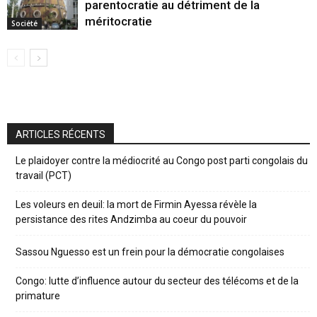
parentocratie au détriment de la
méritocratie
Société
ARTICLES RÉCENTS
Le plaidoyer contre la médiocrité au Congo post parti congolais du
travail (PCT)
Les voleurs en deuil: la mort de Firmin Ayessa révèle la
persistance des rites Andzimba au coeur du pouvoir
Sassou Nguesso est un frein pour la démocratie congolaises
Congo: lutte d’influence autour du secteur des télécoms et de la
primature