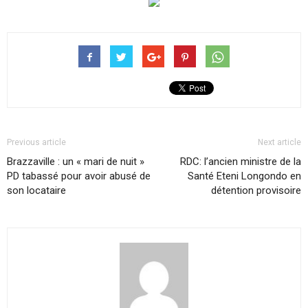
Previous article
Next article
Brazzaville : un « mari de nuit »
RDC: l’ancien ministre de la
PD tabassé pour avoir abusé de
Santé Eteni Longondo en
son locataire
détention provisoire