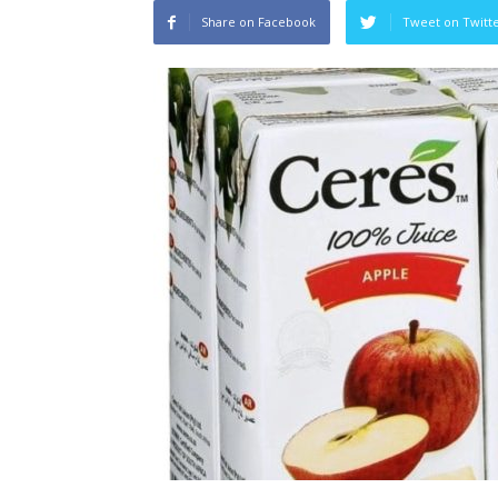
Share on Facebook
Tweet on Twitt