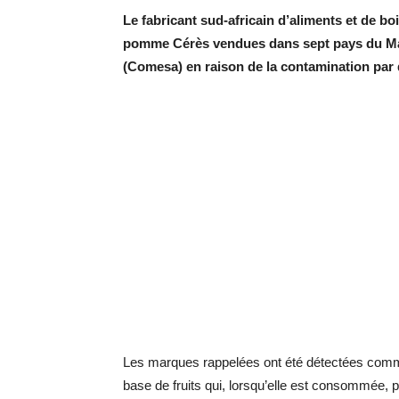
Le fabricant sud-africain d’aliments et de 
pomme Cérès vendues dans sept pays du Mar
(Comesa) en raison de la contamination par 
Les marques rappelées ont été détectées comme
base de fruits qui, lorsqu’elle est consommée, 