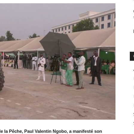
 de la Pêche, Paul Valentin Ngobo, a manifesté son