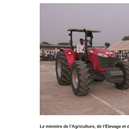
Le ministre de l’Agriculture, de l’Elevage et