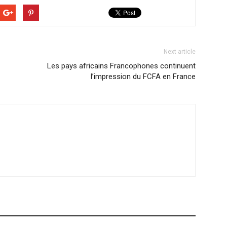
Next article
Les pays africains Francophones continuent
l’impression du FCFA en France