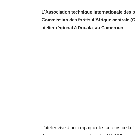
L’Association technique internationale des b
Commission des forêts d’Afrique centrale (C
atelier régional à Douala, au Cameroun.
L’atelier vise à accompagner les acteurs de la f