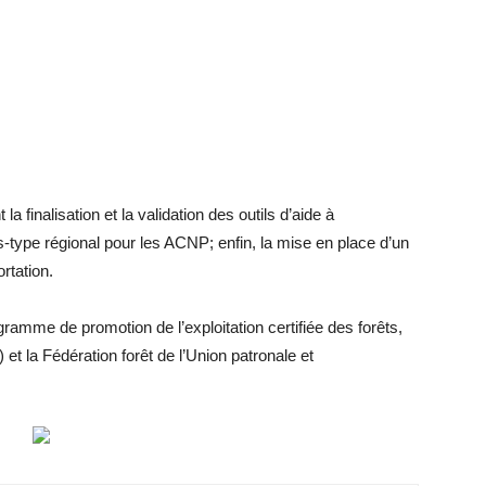
 la finalisation et la validation des outils d’aide à
s-type régional pour les ACNP; enfin, la mise en place d’un
rtation.
gramme de promotion de l’exploitation certifiée des forêts,
 la Fédération forêt de l’Union patronale et