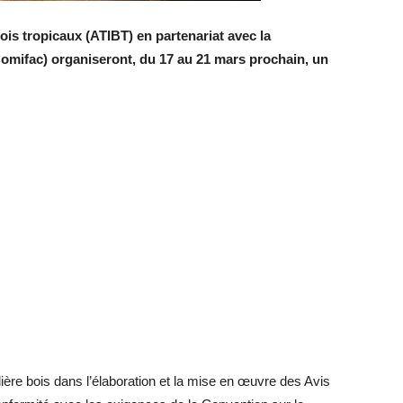
ois tropicaux (ATIBT) en partenariat avec la
omifac) organiseront, du 17 au 21 mars prochain, un
ilière bois dans l’élaboration et la mise en œuvre des Avis