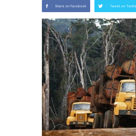
Share on Facebook
Tweet on Twitt