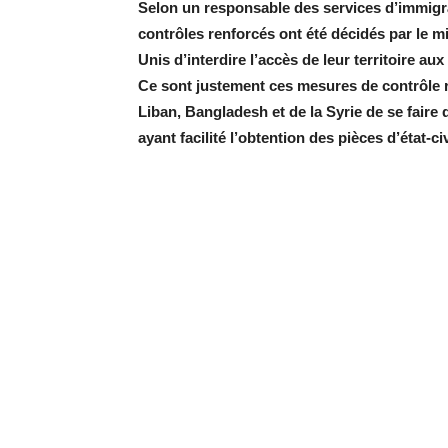
Selon un responsable des services d’immigrat
contrôles renforcés ont été décidés par le min
Unis d’interdire l’accès de leur territoire 
Ce sont justement ces mesures de contrôle 
Liban, Bangladesh et de la Syrie de se faire 
ayant facilité l’obtention des pièces d’état-civ