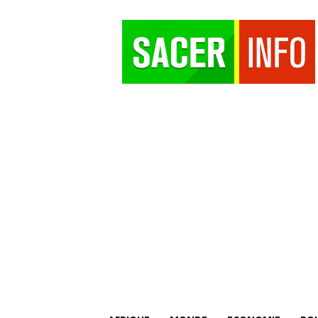
SACER