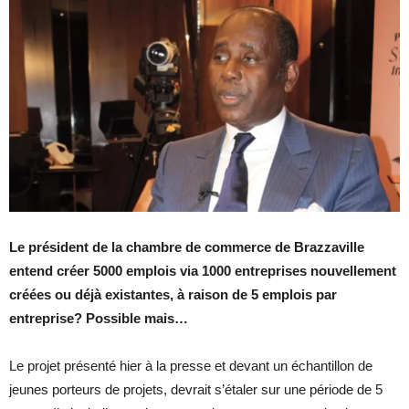
Le président de la chambre de commerce de Brazzaville
entend créer 5000 emplois via 1000 entreprises nouvellement
créées ou déjà existantes, à raison de 5 emplois par
entreprise? Possible mais…
Le projet présenté hier à la presse et devant un échantillon de
jeunes porteurs de projets, devrait s’étaler sur une période de 5