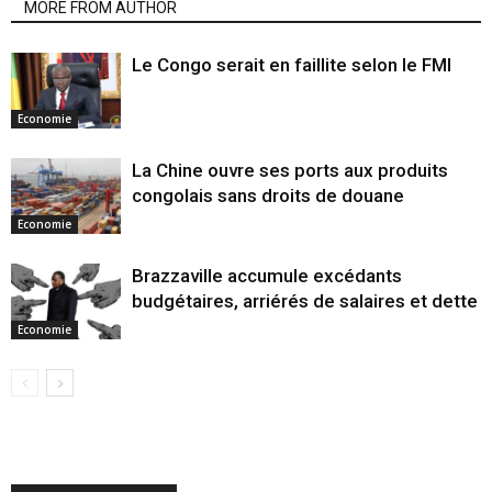
MORE FROM AUTHOR
Le Congo serait en faillite selon le FMI
Economie
La Chine ouvre ses ports aux produits
congolais sans droits de douane
Economie
Brazzaville accumule excédants
budgétaires, arriérés de salaires et dette
Economie