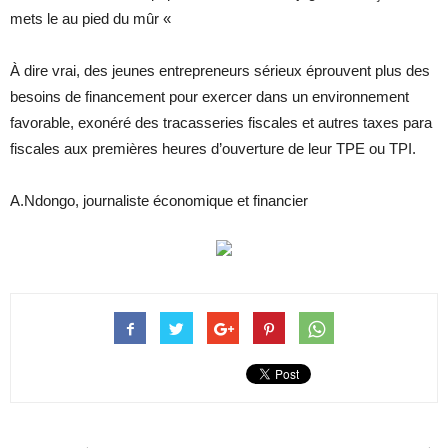
mets le au pied du mûr «
À dire vrai, des jeunes entrepreneurs sérieux éprouvent plus des
besoins de financement pour exercer dans un environnement
favorable, exonéré des tracasseries fiscales et autres taxes para
fiscales aux premières heures d’ouverture de leur TPE ou TPI.
A.Ndongo, journaliste économique et financier