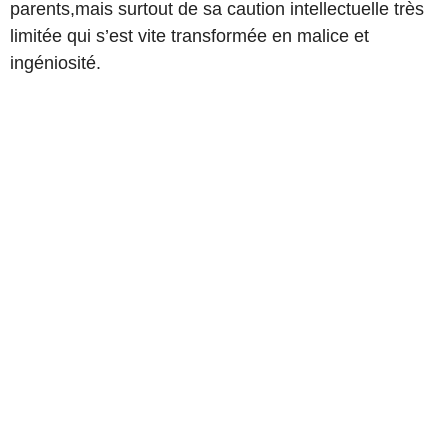
parents,mais surtout de sa caution intellectuelle très
limitée qui s’est vite transformée en malice et
ingéniosité.