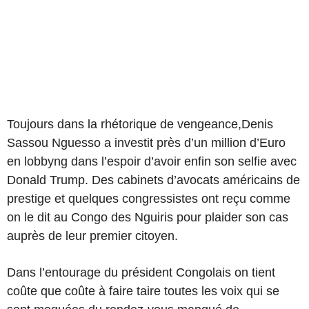
Toujours dans la rhétorique de vengeance,Denis
Sassou Nguesso a investit près d’un million d’Euro
en lobbyng dans l’espoir d’avoir enfin son selfie avec
Donald Trump. Des cabinets d’avocats américains de
prestige et quelques congressistes ont reçu comme
on le dit au Congo des Nguiris pour plaider son cas
auprès de leur premier citoyen.
Dans l’entourage du président Congolais on tient
coûte que coûte à faire taire toutes les voix qui se