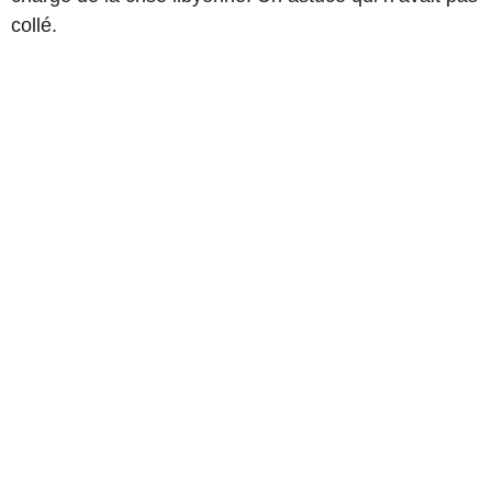
collé.