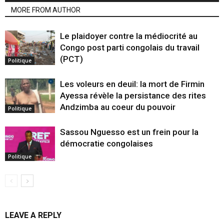
MORE FROM AUTHOR
Le plaidoyer contre la médiocrité au
Congo post parti congolais du travail
(PCT)
Politique
Les voleurs en deuil: la mort de Firmin
Ayessa révèle la persistance des rites
Andzimba au coeur du pouvoir
Politique
Sassou Nguesso est un frein pour la
démocratie congolaises
Politique
LEAVE A REPLY