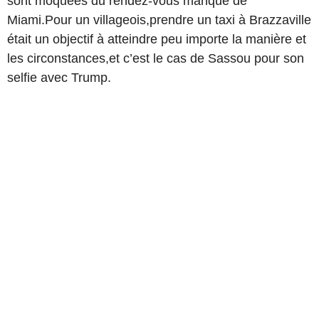
sont moquées du rendez-vous manqué de
Miami.Pour un villageois,prendre un taxi à Brazzaville
était un objectif à atteindre peu importe la manière et
les circonstances,et c’est le cas de Sassou pour son
selfie avec Trump.