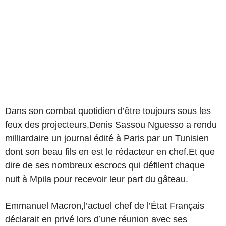
Dans son combat quotidien d’être toujours sous les
feux des projecteurs,Denis Sassou Nguesso a rendu
milliardaire un journal édité à Paris par un Tunisien
dont son beau fils en est le rédacteur en chef.Et que
dire de ses nombreux escrocs qui défilent chaque
nuit à Mpila pour recevoir leur part du gâteau.
Emmanuel Macron,l’actuel chef de l’État Français
déclarait en privé lors d’une réunion avec ses