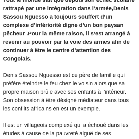
Tout le monde sait que depuis son échec scolaire
rattrapé par une intégration dans l’armée,Denis
Sassou Nguesso a toujours souffert d’un
complexe d’infériorité digne d’un bon paysan
pêcheur .Pour la même raison, il s’est arrangé à
revenir au pouvoir par la voie des armes afin de
continuer à être le centre d’attention des
Congolais.
Denis Sassou Nguesso est ce père de famille qui
préfère éteindre le feu chez le voisin alors que sa
propre maison brûle avec ses enfants à l’intérieur.
Son obsession à être désigné médiateur dans tous
les conflits africains en est un exemple.
Il est un villageois complexé qui a échoué dans les
études à cause de la pauvreté aiguë de ses