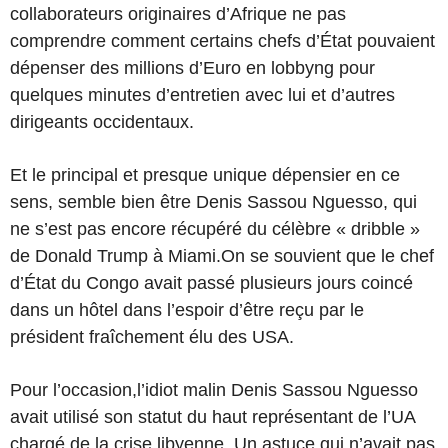
collaborateurs originaires d’Afrique ne pas
comprendre comment certains chefs d’État pouvaient
dépenser des millions d’Euro en lobbyng pour
quelques minutes d’entretien avec lui et d’autres
dirigeants occidentaux.
Et le principal et presque unique dépensier en ce
sens, semble bien être Denis Sassou Nguesso, qui
ne s’est pas encore récupéré du célèbre « dribble »
de Donald Trump à Miami.On se souvient que le chef
d’État du Congo avait passé plusieurs jours coincé
dans un hôtel dans l’espoir d’être reçu par le
président fraîchement élu des USA.
Pour l’occasion,l’idiot malin Denis Sassou Nguesso
avait utilisé son statut du haut représentant de l’UA
chargé de la crise libyenne. Un astuce qui n’avait pas