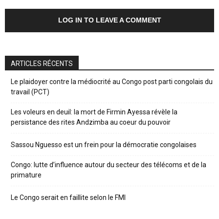
LOG IN TO LEAVE A COMMENT
ARTICLES RÉCENTS
Le plaidoyer contre la médiocrité au Congo post parti congolais du
travail (PCT)
Les voleurs en deuil: la mort de Firmin Ayessa révèle la
persistance des rites Andzimba au coeur du pouvoir
Sassou Nguesso est un frein pour la démocratie congolaises
Congo: lutte d’influence autour du secteur des télécoms et de la
primature
Le Congo serait en faillite selon le FMI