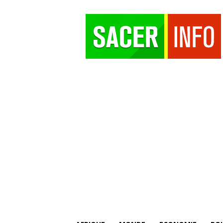
SACER