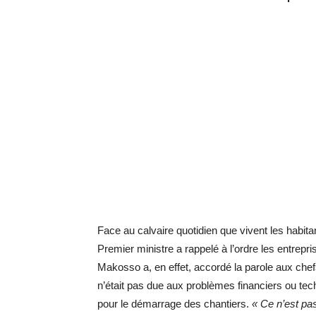
Face au calvaire quotidien que vivent les habita
Premier ministre a rappelé à l’ordre les entrepri
Makosso a, en effet, accordé la parole aux chefs
n’était pas due aux problèmes financiers ou tec
pour le démarrage des chantiers.
« Ce n’est pas