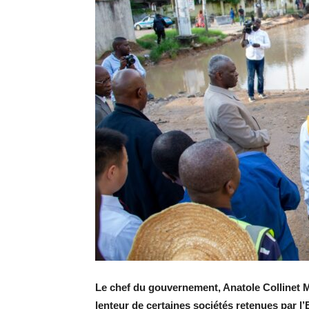
Le chef du gouvernement, Anatole Collinet M
lenteur de certaines sociétés retenues par l