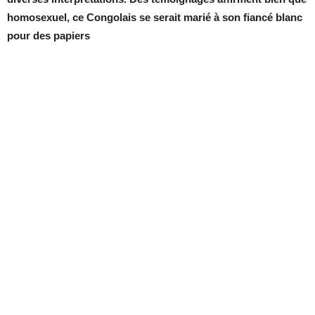
homosexuel, ce Congolais se serait marié à son fiancé blanc
pour des papiers