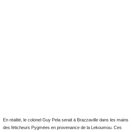
En réalité, le colonel Guy Pela serait à Brazzaville dans les mains
des féticheurs Pygmées en provenance de la Lekoumou. Ces