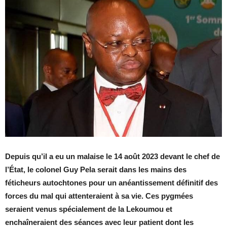
Depuis qu’il a eu un malaise le 14 août 2023 devant le chef de
l’État, le colonel Guy Pela serait dans les mains des
féticheurs autochtones pour un anéantissement définitif des
forces du mal qui attenteraient à sa vie. Ces pygmées
seraient venus spécialement de la Lekoumou et
enchaîneraient des séances avec leur patient dont les