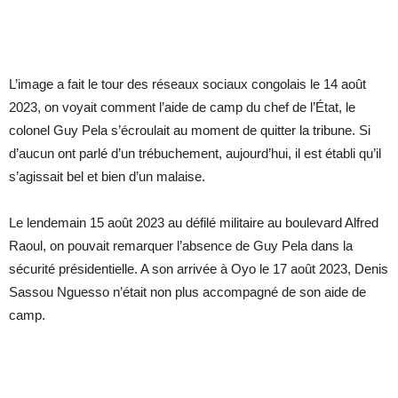
L’image a fait le tour des réseaux sociaux congolais le 14 août
2023, on voyait comment l’aide de camp du chef de l’État, le
colonel Guy Pela s’écroulait au moment de quitter la tribune. Si
d’aucun ont parlé d’un trébuchement, aujourd’hui, il est établi qu’il
s’agissait bel et bien d’un malaise.
Le lendemain 15 août 2023 au défilé militaire au boulevard Alfred
Raoul, on pouvait remarquer l’absence de Guy Pela dans la
sécurité présidentielle. A son arrivée à Oyo le 17 août 2023, Denis
Sassou Nguesso n’était non plus accompagné de son aide de
camp.