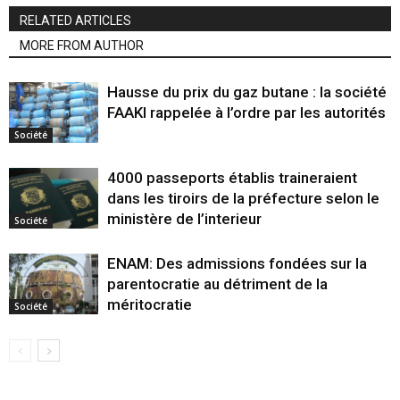
RELATED ARTICLES
MORE FROM AUTHOR
Hausse du prix du gaz butane : la société
FAAKI rappelée à l’ordre par les autorités
Société
4000 passeports établis traineraient
dans les tiroirs de la préfecture selon le
ministère de l’interieur
Société
ENAM: Des admissions fondées sur la
parentocratie au détriment de la
méritocratie
Société