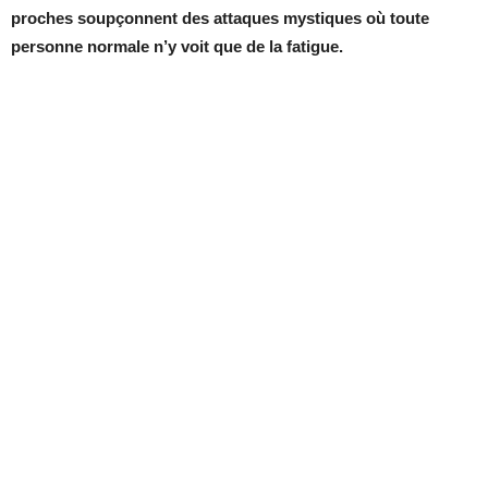
proches soupçonnent des attaques mystiques où toute
personne normale n’y voit que de la fatigue.