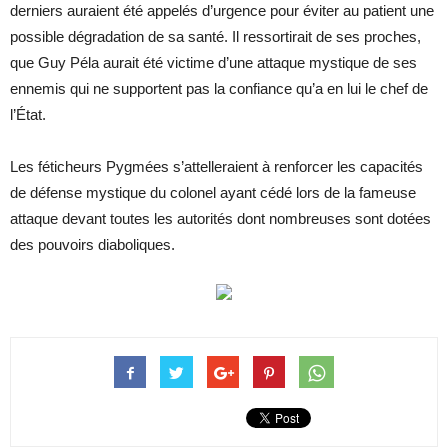
derniers auraient été appelés d’urgence pour éviter au patient une
possible dégradation de sa santé. Il ressortirait de ses proches,
que Guy Péla aurait été victime d’une attaque mystique de ses
ennemis qui ne supportent pas la confiance qu’a en lui le chef de
l’État.
Les féticheurs Pygmées s’attelleraient à renforcer les capacités
de défense mystique du colonel ayant cédé lors de la fameuse
attaque devant toutes les autorités dont nombreuses sont dotées
des pouvoirs diaboliques.