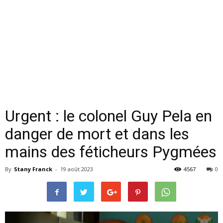
Urgent : le colonel Guy Pela en
danger de mort et dans les
mains des féticheurs Pygmées
By
Stany Franck
-
19 août 2023
4567
0