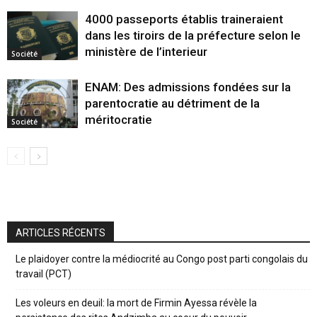
4000 passeports établis traineraient
dans les tiroirs de la préfecture selon le
ministère de l’interieur
Société
ENAM: Des admissions fondées sur la
parentocratie au détriment de la
méritocratie
Société
ARTICLES RÉCENTS
Le plaidoyer contre la médiocrité au Congo post parti congolais du
travail (PCT)
Les voleurs en deuil: la mort de Firmin Ayessa révèle la