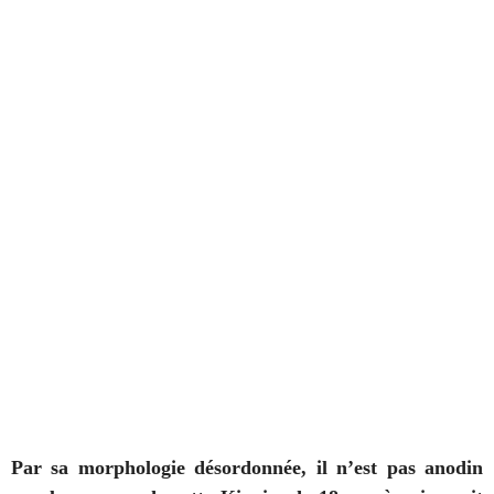
Par sa morphologie désordonnée, il n’est pas anodin