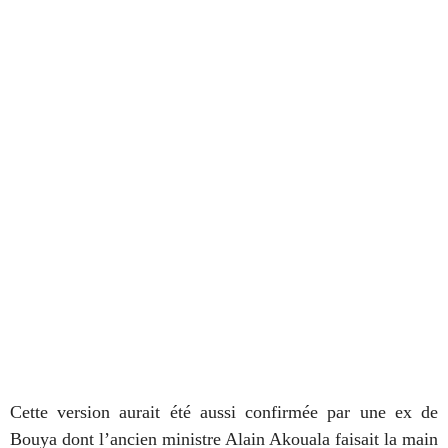
Cette version aurait été aussi confirmée par une ex de
Bouya dont l’ancien ministre Alain Akouala faisait la main