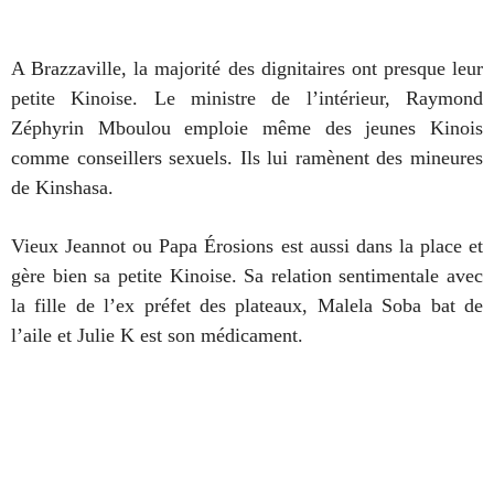
A Brazzaville, la majorité des dignitaires ont presque leur
petite Kinoise. Le ministre de l’intérieur, Raymond
Zéphyrin Mboulou emploie même des jeunes Kinois
comme conseillers sexuels. Ils lui ramènent des mineures
de Kinshasa.
Vieux Jeannot ou Papa Érosions est aussi dans la place et
gère bien sa petite Kinoise. Sa relation sentimentale avec
la fille de l’ex préfet des plateaux, Malela Soba bat de
l’aile et Julie K est son médicament.