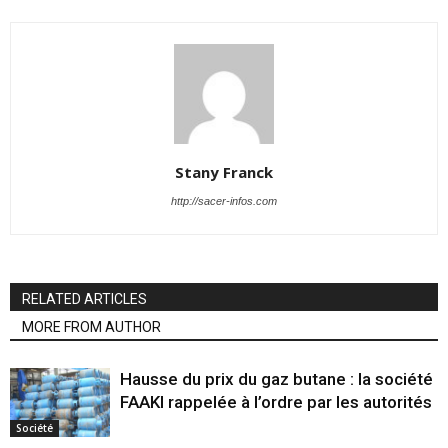
Stany Franck
http://sacer-infos.com
RELATED ARTICLES
MORE FROM AUTHOR
Hausse du prix du gaz butane : la société
FAAKI rappelée à l’ordre par les autorités
Société