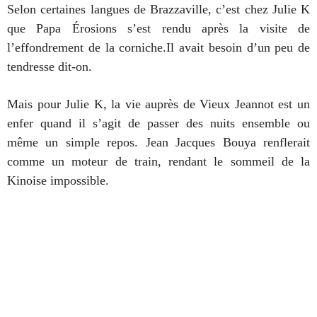
Selon certaines langues de Brazzaville, c’est chez Julie K
que Papa Érosions s’est rendu après la visite de
l’effondrement de la corniche.Il avait besoin d’un peu de
tendresse dit-on.
Mais pour Julie K, la vie auprès de Vieux Jeannot est un
enfer quand il s’agit de passer des nuits ensemble ou
même un simple repos. Jean Jacques Bouya renflerait
comme un moteur de train, rendant le sommeil de la
Kinoise impossible.