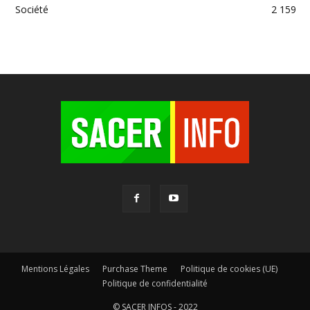
Société
2 159
Mentions Légales
Purchase Theme
Politique de cookies (UE)
Politique de confidentialité
© SACER INFOS - 2022