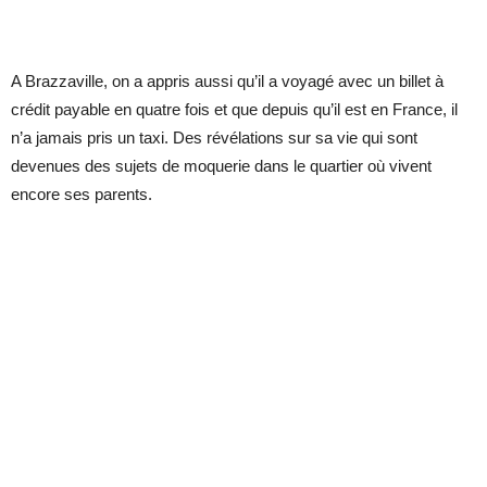
A Brazzaville, on a appris aussi qu’il a voyagé avec un billet à
crédit payable en quatre fois et que depuis qu’il est en France, il
n’a jamais pris un taxi. Des révélations sur sa vie qui sont
devenues des sujets de moquerie dans le quartier où vivent
encore ses parents.