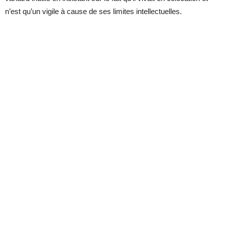
n’est qu’un vigile à cause de ses limites intellectuelles.