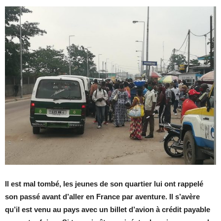
Il est mal tombé, les jeunes de son quartier lui ont rappelé
son passé avant d’aller en France par aventure. Il s’avère
qu’il est venu au pays avec un billet d’avion à crédit payable