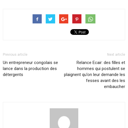
Previous article
Next article
Un entrepreneur congolais se
Relance Ecair: des filles et
lance dans la production des
hommes qui postulent se
détergents
plaignent qu’on leur demande les
fesses avant des les
embaucher