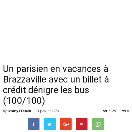
Un parisien en vacances à
Brazzaville avec un billet à
crédit dénigre les bus
(100/100)
By
Stany Franck
-
21 janvier 2023
3425
0