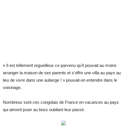
« Il est tellement orgueilleux ce parvenu qu’il pouvait au moins
arranger la maison de ses parents et s’offrir une villa au pays au
lieu de vivre dans une auberge ! » pouvait-on entendre dans le
voisinage.
Nombreux sont ces congolais de France en vacances au pays
qui aiment jouer au boss oubliant leur passé.