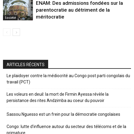
ENAM: Des admissions fondées sur la
parentocratie au détriment de la
méritocratie
Société
ARTICLES RÉCENTS
Le plaidoyer contre la médiocrité au Congo post parti congolais du
travail (PCT)
Les voleurs en deuil: la mort de Firmin Ayessa révèle la
persistance des rites Andzimba au coeur du pouvoir
Sassou Nguesso est un frein pour la démocratie congolaises
Congo: lutte d’influence autour du secteur des télécoms et de la
primature