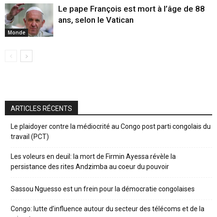
Le pape François est mort à l’âge de 88
ans, selon le Vatican
Monde
ARTICLES RÉCENTS
Le plaidoyer contre la médiocrité au Congo post parti congolais du
travail (PCT)
Les voleurs en deuil: la mort de Firmin Ayessa révèle la
persistance des rites Andzimba au coeur du pouvoir
Sassou Nguesso est un frein pour la démocratie congolaises
Congo: lutte d’influence autour du secteur des télécoms et de la