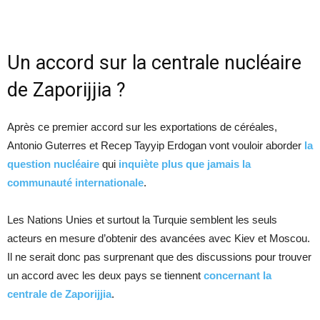
Un accord sur la centrale nucléaire
de Zaporijjia ?
Après ce premier accord sur les exportations de céréales,
Antonio Guterres et Recep Tayyip Erdogan vont vouloir aborder
la
question nucléaire
qui
inquiète plus que jamais la
communauté internationale
.
Les Nations Unies et surtout la Turquie semblent les seuls
acteurs en mesure d’obtenir des avancées avec Kiev et Moscou.
Il ne serait donc pas surprenant que des discussions pour trouver
un accord avec les deux pays se tiennent
concernant la
centrale de Zaporijjia
.