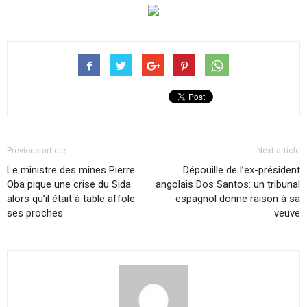
Previous article
Next article
Le ministre des mines Pierre
Dépouille de l’ex-président
Oba pique une crise du Sida
angolais Dos Santos: un tribunal
alors qu’il était à table affole
espagnol donne raison à sa
ses proches
veuve