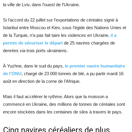
la ville de Lviv, dans l’ouest de l’Ukraine.
Si l’accord du 22 juillet sur l’exportations de céréales signé à
Istanbul entre Moscou et Kiev, sous l’égide des Nations Unies et
de la Turquie, n’a pas fait taire les violences en Ukraine,
il a
permis de sécuriser le départ
de 25 navires chargées de
denrées
via
trois ports ukrainiens.
À Yuzhne, dans le sud du pays,
le premier navire humanitaire
de l’ONU
, chargé de 23 000 tonnes de blé, a pu partir mardi 16
août en direction de la corne de l’Afrique.
Mais il faut accélérer le rythme. Alors que la moisson a
commencé en Ukraine, des millions de tonnes de céréales sont
encore stockées dans les centaines de silos à travers le pays.
Cinq navires céréaliers de plus