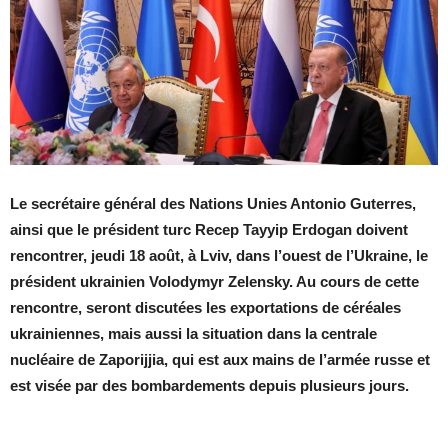
Le secrétaire général des Nations Unies Antonio Guterres,
ainsi que le président turc Recep Tayyip Erdogan doivent
rencontrer, jeudi 18 août, à Lviv, dans l’ouest de l’Ukraine, le
président ukrainien Volodymyr Zelensky. Au cours de cette
rencontre, seront discutées les exportations de céréales
ukrainiennes, mais aussi la situation dans la centrale
nucléaire de Zaporijjia, qui est aux mains de l’armée russe et
est visée par des bombardements depuis plusieurs jours.