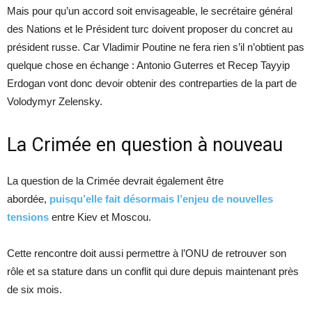
Mais pour qu’un accord soit envisageable, le secrétaire général
des Nations et le Président turc doivent proposer du concret au
président russe. Car Vladimir Poutine ne fera rien s’il n’obtient pas
quelque chose en échange : Antonio Guterres et Recep Tayyip
Erdogan vont donc devoir obtenir des contreparties de la part de
Volodymyr Zelensky.
La Crimée en question à nouveau
La question de la Crimée devrait également être
abordée,
puisqu’elle fait désormais l’enjeu de nouvelles
tensions
entre Kiev et Moscou.
Cette rencontre doit aussi permettre à l’ONU de retrouver son
rôle et sa stature dans un conflit qui dure depuis maintenant près
de six mois.