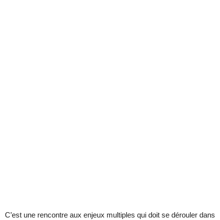
C’est une rencontre aux enjeux multiples qui doit se dérouler dans